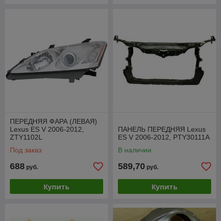
ПЕРЕДНЯЯ ФАРА (ЛЕВАЯ)
Lexus ES V 2006-2012,
ПАНЕЛЬ ПЕРЕДНЯЯ Lexus
ZTY1102L
ES V 2006-2012, PTY30111A
Под заказ
В наличии
688
589,70
руб.
руб.
Купить
Купить