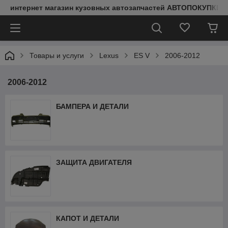
интернет магазин кузовных автозапчастей АВТОПОКУПКИ
Товары и услуги
Lexus
ES V
2006-2012
2006-2012
БАМПЕРА И ДЕТАЛИ
ЗАЩИТА ДВИГАТЕЛЯ
КАПОТ И ДЕТАЛИ