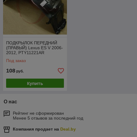
ПОДКРЫЛОК ПЕРЕДНИЙ
(ПРАВЫЙ) Lexus ES V 2006-
2012, PTY11221AR
Под заказ
108
руб.
Купить
О нас
Рейтинг не сформирован
Менее 5 отзывов за последний год
Компания продает на
Deal.by