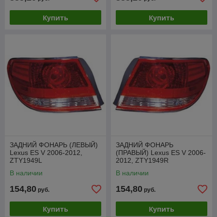
Купить
Купить
ЗАДНИЙ ФОНАРЬ (ЛЕВЫЙ)
ЗАДНИЙ ФОНАРЬ
Lexus ES V 2006-2012,
(ПРАВЫЙ) Lexus ES V 2006-
ZTY1949L
2012, ZTY1949R
В наличии
В наличии
154,80
154,80
руб.
руб.
Купить
Купить