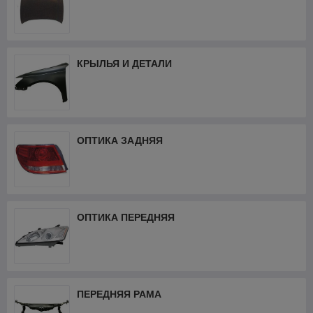
КРЫЛЬЯ И ДЕТАЛИ
ОПТИКА ЗАДНЯЯ
ОПТИКА ПЕРЕДНЯЯ
ПЕРЕДНЯЯ РАМА