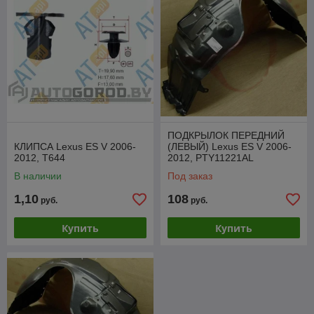
ПОДКРЫЛОК ПЕРЕДНИЙ
КЛИПСА Lexus ES V 2006-
(ЛЕВЫЙ) Lexus ES V 2006-
2012, T644
2012, PTY11221AL
В наличии
Под заказ
1,10
108
руб.
руб.
Купить
Купить