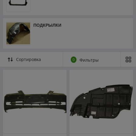
ПОДКРЫЛКИ
Сортировка
0
Фильтры