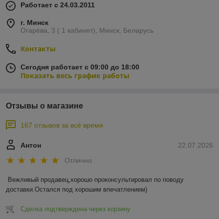
Работает с 24.03.2011
г. Минск
Огарёва, 3 ( 1 кабинет), Минск, Беларусь
Контакты
Сегодня работает с 09:00 до 18:00
Показать весь график работы
Отзывы о магазине
167 отзывов за всё время
Антон
22.07.2026
Отлично
Вежливый продавец,хорошо проконсультировал по поводу 
доставки.Остался под хорошим впечатлением)
Сделка подтверждена через корзину