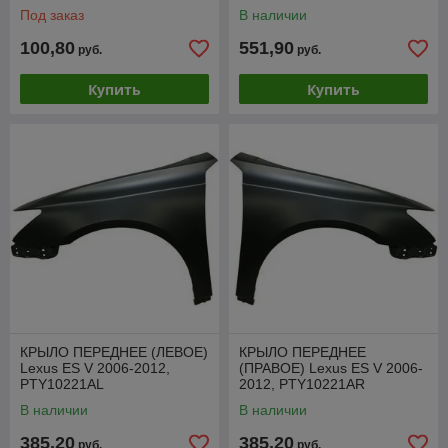
Под заказ
В наличии
100,80
551,90
руб.
руб.
Купить
Купить
КРЫЛО ПЕРЕДНЕЕ (ЛЕВОЕ)
КРЫЛО ПЕРЕДНЕЕ
Lexus ES V 2006-2012,
(ПРАВОЕ) Lexus ES V 2006-
PTY10221AL
2012, PTY10221AR
В наличии
В наличии
385,20
385,20
руб.
руб.