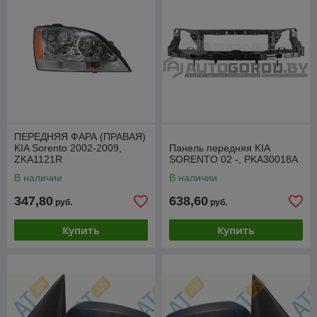
ПЕРЕДНЯЯ ФАРА (ПРАВАЯ)
KIA Sorento 2002-2009,
Панель передняя KIA
ZKA1121R
SORENTO 02 -, PKA30018A
В наличии
В наличии
347,80
638,60
руб.
руб.
Купить
Купить