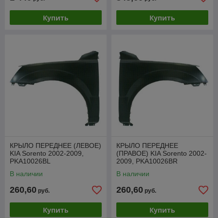
Купить
Купить
КРЫЛО ПЕРЕДНЕЕ (ЛЕВОЕ)
КРЫЛО ПЕРЕДНЕЕ
KIA Sorento 2002-2009,
(ПРАВОЕ) KIA Sorento 2002-
PKA10026BL
2009, PKA10026BR
В наличии
В наличии
260,60
260,60
руб.
руб.
Купить
Купить