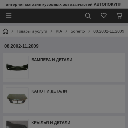
интернет магазин кузовных автозапчастей АВТОПОКУПКИ
Товары и услуги
KIA
Sorento
08.2002-11.2009
08.2002-11.2009
БАМПЕРА И ДЕТАЛИ
КАПОТ И ДЕТАЛИ
КРЫЛЬЯ И ДЕТАЛИ