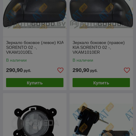
Зеркало боковое (левое) KIA
Зеркало боковое (правое)
SORENTO 02 -,
KIA SORENTO 02 -,
VKAM1010EL
VKAM1010ER
В наличии
В наличии
290,90
290,90
руб.
руб.
Купить
Купить