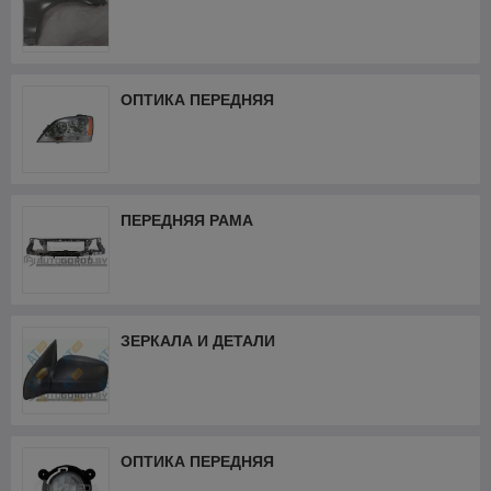
ОПТИКА ПЕРЕДНЯЯ
ПЕРЕДНЯЯ РАМА
ЗЕРКАЛА И ДЕТАЛИ
ОПТИКА ПЕРЕДНЯЯ