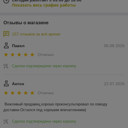
Сегодня работает с 09:00 до 18:00
Показать весь график работы
Отзывы о магазине
167 отзывов за всё время
Павел
06.08.2026
Отлично
Сделка подтверждена через корзину
Антон
22.07.2026
Отлично
Вежливый продавец,хорошо проконсультировал по поводу 
доставки.Остался под хорошим впечатлением)
Сделка подтверждена через корзину