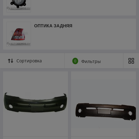
ОПТИКА ЗАДНЯЯ
Сортировка
0
Фильтры