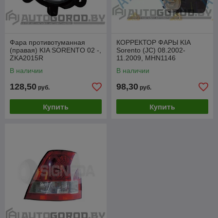
Фара противотуманная
КОРРЕКТОР ФАРЫ KIA
(правая) KIA SORENTO 02 -,
Sorento (JC) 08.2002-
ZKA2015R
11.2009, MHN1146
В наличии
В наличии
128,50
98,30
руб.
руб.
Купить
Купить