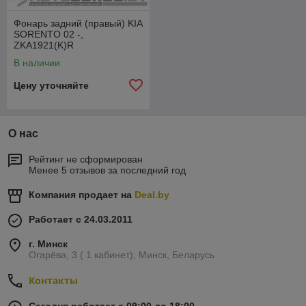
Фонарь задний (правый) KIA
SORENTO 02 -,
ZKA1921(K)R
В наличии
Цену уточняйте
О нас
Рейтинг не сформирован
Менее 5 отзывов за последний год
Компания продает на
Deal.by
Работает с 24.03.2011
г. Минск
Огарёва, 3 ( 1 кабинет), Минск, Беларусь
Контакты