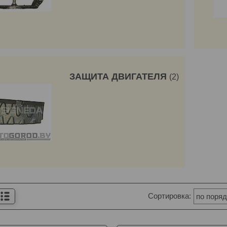
ЗАЩИТА ДВИГАТЕЛЯ
2