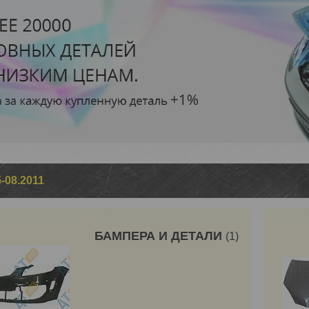
-08.2011
БАМПЕРА И ДЕТАЛИ
1