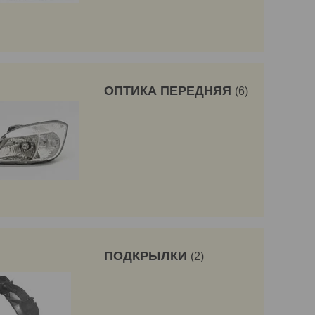
ОПТИКА ПЕРЕДНЯЯ
6
ПОДКРЫЛКИ
2