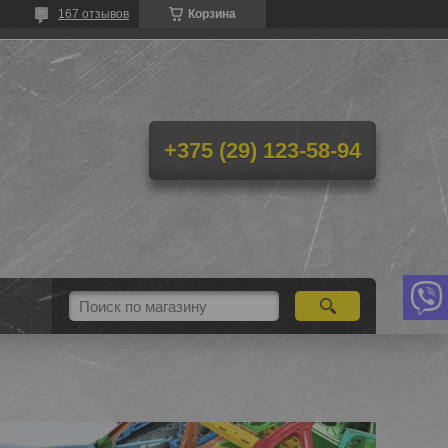
167 отзывов
Корзина
+375 (29) 123-58-94