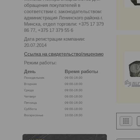
обращения покупателей в
соответствии с законодательством:
администрация Ленинского района г.
Минска, отдел торговли: +375 17 379
86 77, +375 17 379 55 6
Дата регистрации компании:
20.07.2014
Ссылка на свидетельство/лицензию
Режим работы:
День
Время работы
Понедельник
09:00-18:00
Вторник
09:00-18:00
Среда
09:00-18:00
Четверг
09:00-18:00
Пятница
09:00-18:00
Суббота
09:00-18:00
Воскресенье
10:00-18:00