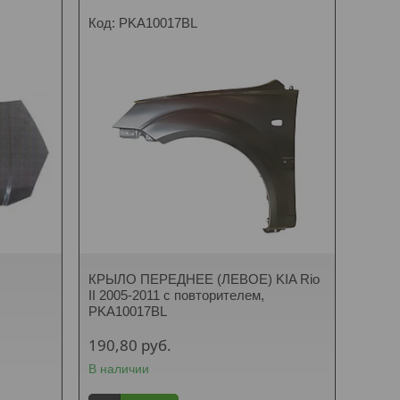
PKA10017BL
КРЫЛО ПЕРЕДНЕЕ (ЛЕВОЕ) KIA Rio
II 2005-2011 с повторителем,
PKA10017BL
190,80
руб.
В наличии