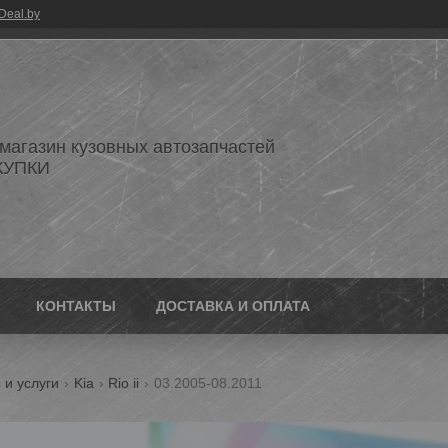
Deal.by
 магазин кузовных автозапчастей
КУПКИ
КОНТАКТЫ
ДОСТАВКА И ОПЛАТА
 и услуги
Kia
Rio ii
03.2005-08.2011