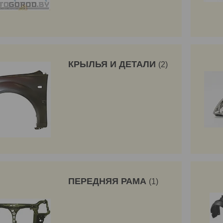
КРЫЛЬЯ И ДЕТАЛИ
2
ПЕРЕДНЯЯ РАМА
1