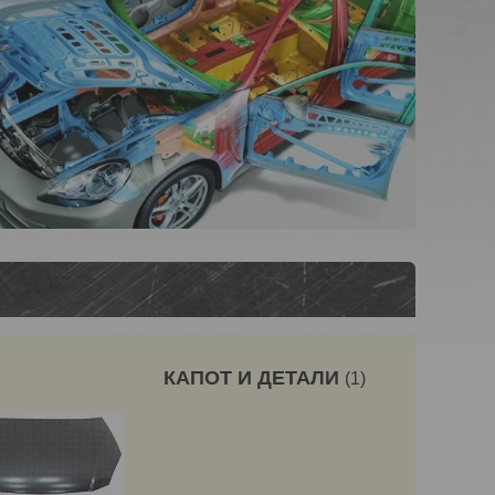
КАПОТ И ДЕТАЛИ
1