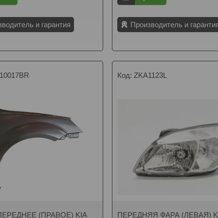
зводитель и гарантия
Производитель и гаранти
10017BR
ZKA1123L
ЕРЕДНЕЕ (ПРАВОЕ) KIA
ПЕРЕДНЯЯ ФАРА (ЛЕВАЯ) KIA