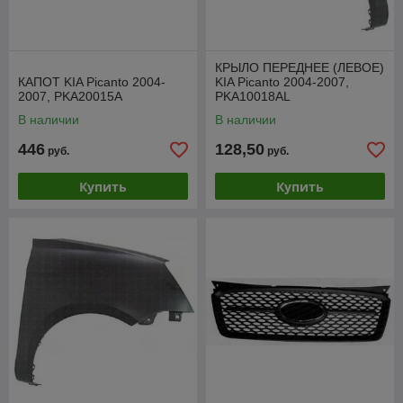
КРЫЛО ПЕРЕДНЕЕ (ЛЕВОЕ)
КАПОТ KIA Picanto 2004-
KIA Picanto 2004-2007,
2007, PKA20015A
PKA10018AL
В наличии
В наличии
446
128,50
руб.
руб.
Купить
Купить