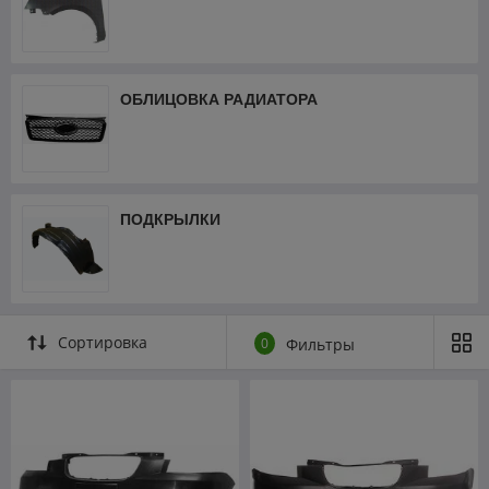
ОБЛИЦОВКА РАДИАТОРА
ПОДКРЫЛКИ
Сортировка
0
Фильтры