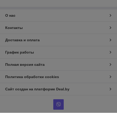
О нас
Контакты
Доставка и оплата
График работы
Полная версия сайта
Политика обработки cookies
Сайт создан на платформе Deal.by