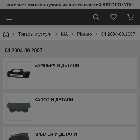
интернет магазин кузовных автозапчастей АВТОПОКУПКИ
Товары и услуги
KIA
Picanto
04.2004-09.2007
04.2004-09.2007
БАМПЕРА И ДЕТАЛИ
КАПОТ И ДЕТАЛИ
КРЫЛЬЯ И ДЕТАЛИ