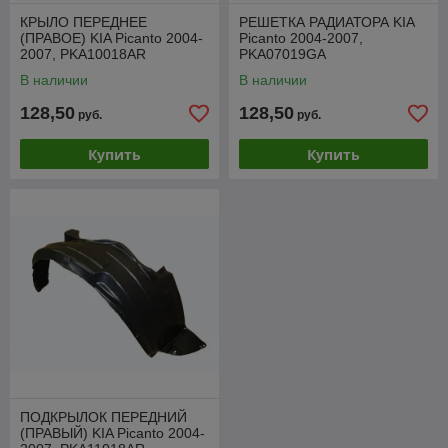
КРЫЛО ПЕРЕДНЕЕ
РЕШЕТКА РАДИАТОРА KIA
(ПРАВОЕ) KIA Picanto 2004-
Picanto 2004-2007,
2007, PKA10018AR
PKA07019GA
В наличии
В наличии
128,50
128,50
руб.
руб.
Купить
Купить
ПОДКРЫЛОК ПЕРЕДНИЙ
(ПРАВЫЙ) KIA Picanto 2004-