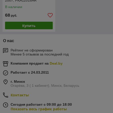
2007, PKA11018AR
В наличии
68
руб.
Купить
О нас
Рейтинг не сформирован
Менее 5 отзывов за последний год
Компания продает на
Deal.by
Работает с 24.03.2011
г. Минск
Огарёва, 3 ( 1 кабинет), Минск, Беларусь
Контакты
Сегодня работает с 09:00 до 18:00
Показать весь график работы