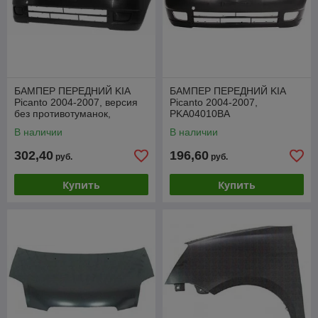
БАМПЕР ПЕРЕДНИЙ KIA
БАМПЕР ПЕРЕДНИЙ KIA
Picanto 2004-2007, версия
Picanto 2004-2007,
без противотуманок,
PKA04010BA
PKA04008BA
В наличии
В наличии
302,40
196,60
руб.
руб.
Купить
Купить