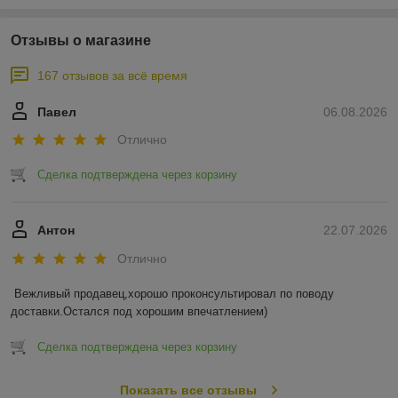
Отзывы о магазине
167 отзывов за всё время
Павел
06.08.2026
Отлично
Сделка подтверждена через корзину
Антон
22.07.2026
Отлично
Вежливый продавец,хорошо проконсультировал по поводу 
доставки.Остался под хорошим впечатлением)
Сделка подтверждена через корзину
Показать все отзывы