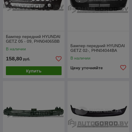
Бампер передний HYUNDAI
GETZ 05 - 09, PHN04065BB
Бампер передний HYUNDAI
В наличии
GETZ 02-, PHN04044BA
158,80
В наличии
руб.
Цену уточняйте
Купить