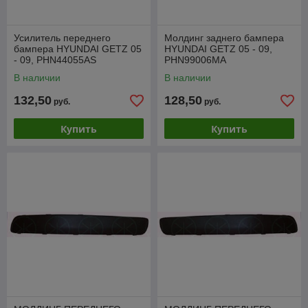
Усилитель переднего
Молдинг заднего бампера
бампера HYUNDAI GETZ 05
HYUNDAI GETZ 05 - 09,
- 09, PHN44055AS
PHN99006MA
В наличии
В наличии
132,50
128,50
руб.
руб.
Купить
Купить