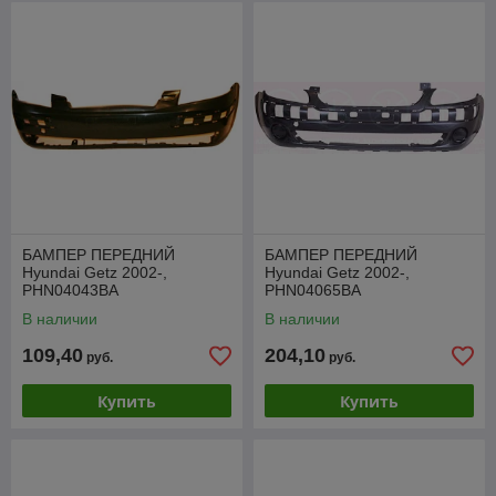
БАМПЕР ПЕРЕДНИЙ
БАМПЕР ПЕРЕДНИЙ
Hyundai Getz 2002-,
Hyundai Getz 2002-,
PHN04043BA
PHN04065BA
В наличии
В наличии
109,40
204,10
руб.
руб.
Купить
Купить