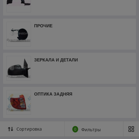
ПРОЧИЕ
ЗЕРКАЛА И ДЕТАЛИ
ОПТИКА ЗАДНЯЯ
Сортировка
0
Фильтры