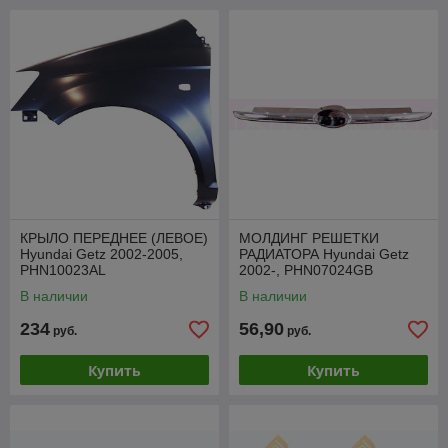
КРЫЛО ПЕРЕДНЕЕ (ЛЕВОЕ)
МОЛДИНГ РЕШЕТКИ
Hyundai Getz 2002-2005,
РАДИАТОРА Hyundai Getz
PHN10023AL
2002-, PHN07024GB
В наличии
В наличии
234
56,90
руб.
руб.
Купить
Купить