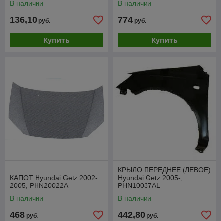
В наличии
В наличии
136,10
774
руб.
руб.
Купить
Купить
КРЫЛО ПЕРЕДНЕЕ (ЛЕВОЕ)
КАПОТ Hyundai Getz 2002-
Hyundai Getz 2005-,
2005, PHN20022A
PHN10037AL
В наличии
В наличии
468
442,80
руб.
руб.