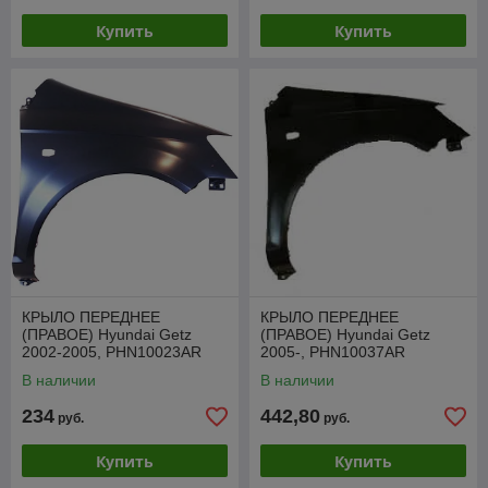
Купить
Купить
КРЫЛО ПЕРЕДНЕЕ
КРЫЛО ПЕРЕДНЕЕ
(ПРАВОЕ) Hyundai Getz
(ПРАВОЕ) Hyundai Getz
2002-2005, PHN10023AR
2005-, PHN10037AR
В наличии
В наличии
234
442,80
руб.
руб.
Купить
Купить