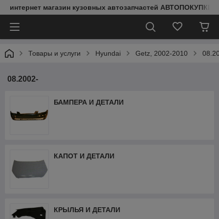
интернет магазин кузовных автозапчастей АВТОПОКУПКИ
Товары и услуги
Hyundai
Getz, 2002-2010
08.2
08.2002-
БАМПЕРА И ДЕТАЛИ
КАПОТ И ДЕТАЛИ
КРЫЛЬЯ И ДЕТАЛИ