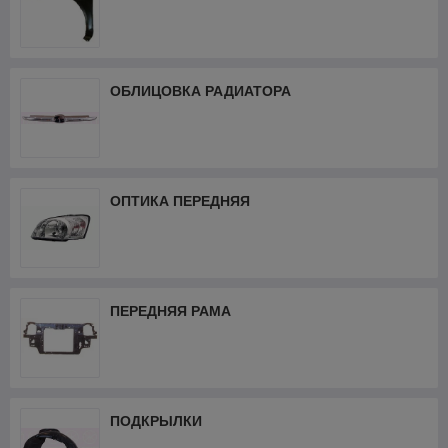
ОБЛИЦОВКА РАДИАТОРА
ОПТИКА ПЕРЕДНЯЯ
ПЕРЕДНЯЯ РАМА
ПОДКРЫЛКИ