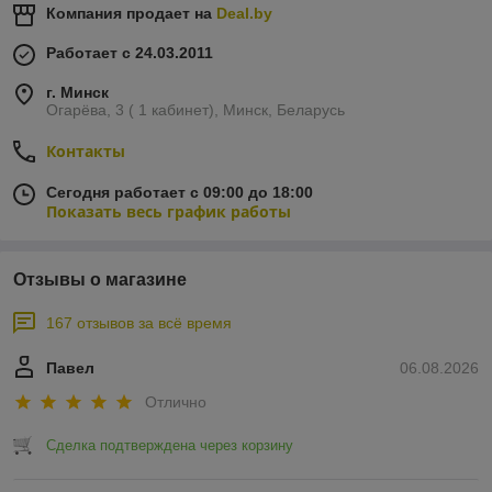
Компания продает на
Deal.by
Работает с 24.03.2011
г. Минск
Огарёва, 3 ( 1 кабинет), Минск, Беларусь
Контакты
Сегодня работает с 09:00 до 18:00
Показать весь график работы
Отзывы о магазине
167 отзывов за всё время
Павел
06.08.2026
Отлично
Сделка подтверждена через корзину