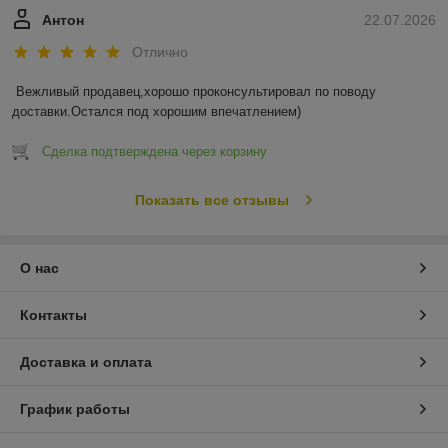
Антон
22.07.2026
Отлично
Вежливый продавец,хорошо проконсультировал по поводу 
доставки.Остался под хорошим впечатлением)
Сделка подтверждена через корзину
Показать все отзывы
О нас
Контакты
Доставка и оплата
График работы