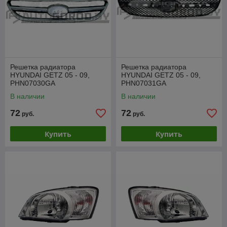
Решетка радиатора
Решетка радиатора
HYUNDAI GETZ 05 - 09,
HYUNDAI GETZ 05 - 09,
PHN07030GA
PHN07031GA
В наличии
В наличии
72
72
руб.
руб.
Купить
Купить