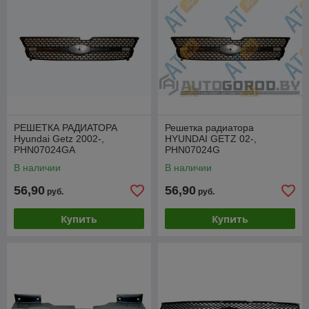
РЕШЕТКА РАДИАТОРА
Решетка радиатора
Hyundai Getz 2002-,
HYUNDAI GETZ 02-,
PHN07024GA
PHN07024G
В наличии
В наличии
56,90
56,90
руб.
руб.
Купить
Купить