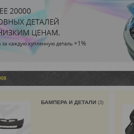
008
БАМПЕРА И ДЕТАЛИ
3