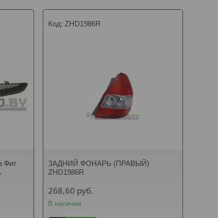
ZHD1986R
 Фит
ЗАДНИЙ ФОНАРЬ (ПРАВЫЙ)
A
ZHD1986R
268,60
руб.
В наличии