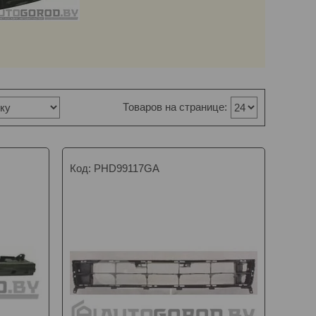
PHD99117GA