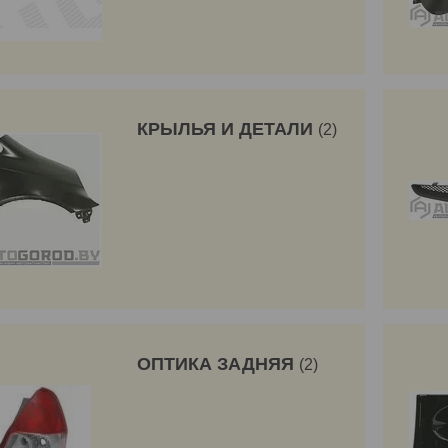
КРЫЛЬЯ И ДЕТАЛИ
2
ОПТИКА ЗАДНЯЯ
2