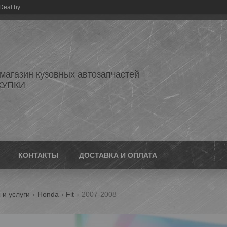
Deal.by
 магазин кузовных автозапчастей
КУПКИ
КОНТАКТЫ
ДОСТАВКА И ОПЛАТА
 и услуги
Honda
Fit
2007-2008