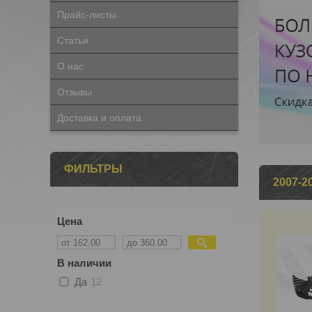
Прайс-листы
Статьи
О нас
Отзывы
Доставка и оплата
ФИЛЬТРЫ
2007-2
Цена
В наличии
Да
12