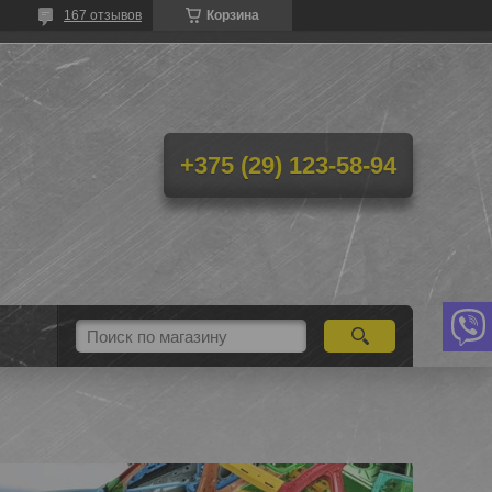
167 отзывов
Корзина
+375 (29) 123-58-94