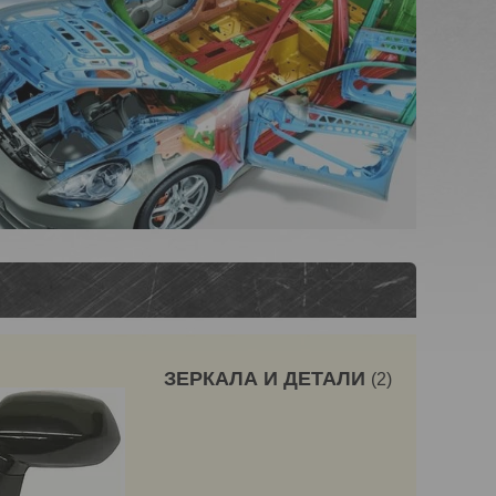
ЗЕРКАЛА И ДЕТАЛИ
2