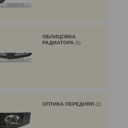
ОБЛИЦОВКА
РАДИАТОРА
1
ОПТИКА ПЕРЕДНЯЯ
2