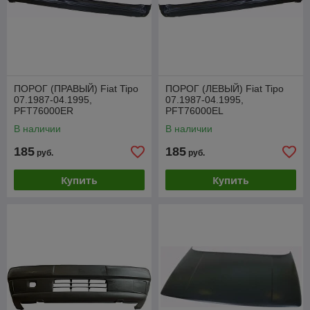
ПОРОГ (ПРАВЫЙ) Fiat Tipo
ПОРОГ (ЛЕВЫЙ) Fiat Tipo
07.1987-04.1995,
07.1987-04.1995,
PFT76000ER
PFT76000EL
В наличии
В наличии
185
185
руб.
руб.
Купить
Купить