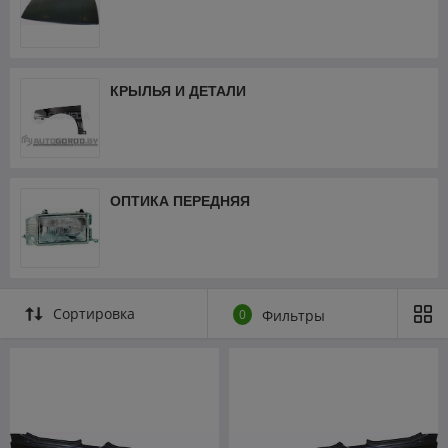
КРЫЛЬЯ И ДЕТАЛИ
ОПТИКА ПЕРЕДНЯЯ
Сортировка
0
Фильтры