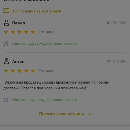
167 отзывов за всё время
Павел
06.08.2026
Отлично
Сделка подтверждена через корзину
Антон
22.07.2026
Отлично
Вежливый продавец,хорошо проконсультировал по поводу 
доставки.Остался под хорошим впечатлением)
Сделка подтверждена через корзину
Показать все отзывы