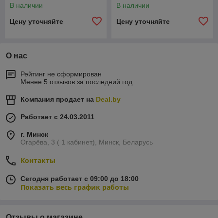
В наличии
В наличии
Цену уточняйте
Цену уточняйте
О нас
Рейтинг не сформирован
Менее 5 отзывов за последний год
Компания продает на
Deal.by
Работает с 24.03.2011
г. Минск
Огарёва, 3 ( 1 кабинет), Минск, Беларусь
Контакты
Сегодня работает с 09:00 до 18:00
Показать весь график работы
Отзывы о магазине