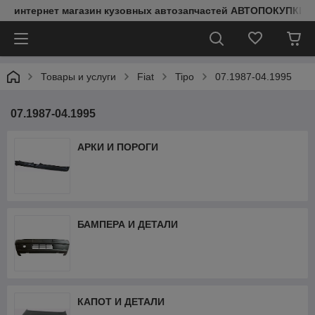
интернет магазин кузовных автозапчастей АВТОПОКУПКИ
Товары и услуги
Fiat
Tipo
07.1987-04.1995
07.1987-04.1995
АРКИ И ПОРОГИ
БАМПЕРА И ДЕТАЛИ
КАПОТ И ДЕТАЛИ