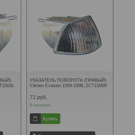
ВЫЙ)
УКАЗАТЕЛЬ ПОВОРОТА (ПРАВЫЙ)
CT1500L
Citroen Evasion 1994-1998, ZCT1500R
72
руб.
В наличии
Купить