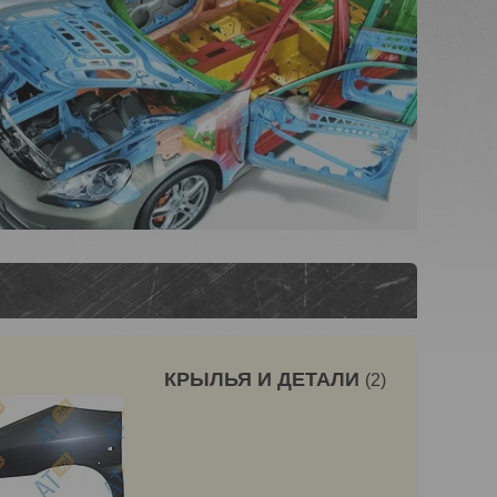
КРЫЛЬЯ И ДЕТАЛИ
2