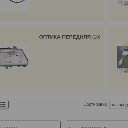
ОПТИКА ПЕРЕДНЯЯ
10