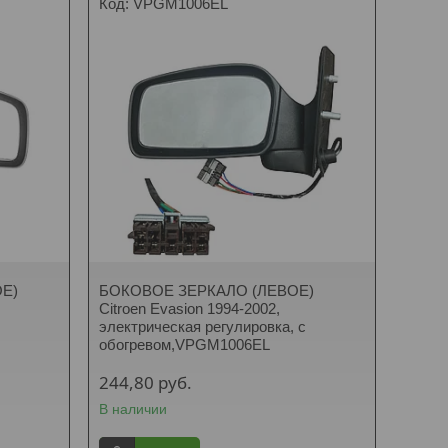
VPGM1006EL
Е)
БОКОВОЕ ЗЕРКАЛО (ЛЕВОЕ)
Citroen Evasion 1994-2002,
электрическая регулировка, с
обогревом,VPGM1006EL
244,80
руб.
В наличии