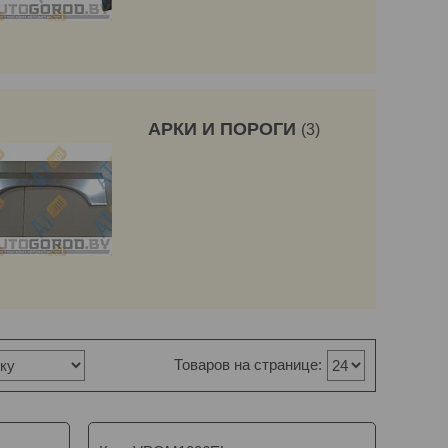
АРКИ И ПОРОГИ
3