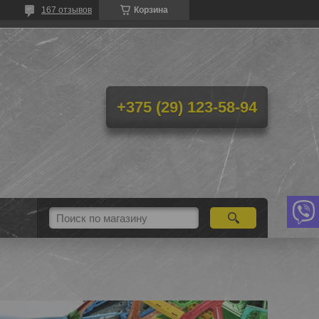
167 отзывов
Корзина
+375 (29) 123-58-94