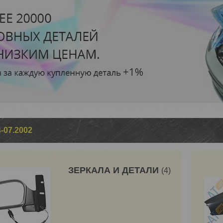
4-07.2002
ЗЕРКАЛА И ДЕТАЛИ
4