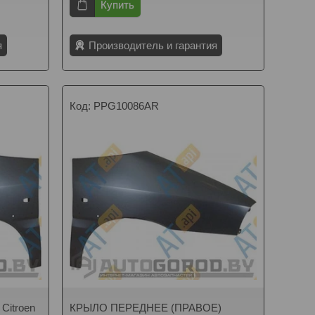
Купить
я
Производитель и гарантия
PPG10086AR
itroen
КРЫЛО ПЕРЕДНЕЕ (ПРАВОЕ)