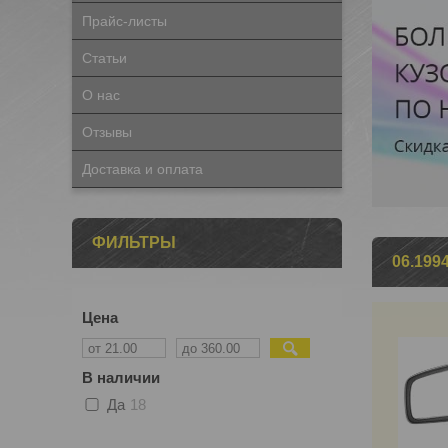
Прайс-листы
Статьи
О нас
Отзывы
Доставка и оплата
ФИЛЬТРЫ
06.199
Цена
В наличии
Да
18