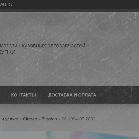
Deal.by
 магазин кузовных автозапчастей
КУПКИ
КОНТАКТЫ
ДОСТАВКА И ОПЛАТА
 и услуги
Citroen
Evasion
06.1994-07.2002