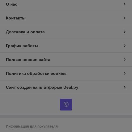
О нас
Контакты
Доставка и оплата
График работы
Полная версия сайта
Политика обработки cookies
Сайт создан на платформе Deal.by
Информация для покупателя