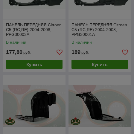
ПАНЕЛЬ ПЕРЕДНЯЯ Citroen
ПАНЕЛЬ ПЕРЕДНЯЯ Citroen
C5 (RC,RE) 2004-2008,
C5 (RC,RE) 2004-2008,
PPG30003A
PPG30001A
В наличии
В наличии
177,80
189
руб.
руб.
Купить
Купить