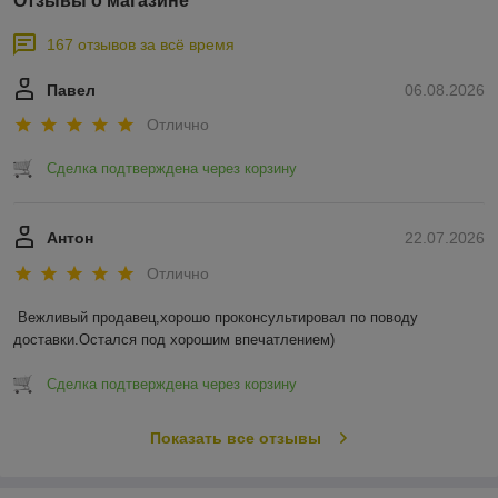
Отзывы о магазине
167 отзывов за всё время
Павел
06.08.2026
Отлично
Сделка подтверждена через корзину
Антон
22.07.2026
Отлично
Вежливый продавец,хорошо проконсультировал по поводу 
доставки.Остался под хорошим впечатлением)
Сделка подтверждена через корзину
Показать все отзывы