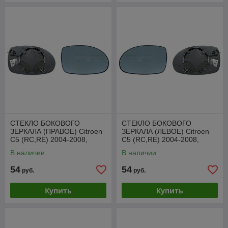
СТЕКЛО БОКОВОГО
СТЕКЛО БОКОВОГО
ЗЕРКАЛА (ПРАВОЕ) Citroen
ЗЕРКАЛА (ЛЕВОЕ) Citroen
C5 (RC,RE) 2004-2008,
C5 (RC,RE) 2004-2008,
SCTM1001ER
SCTM1001EL
В наличии
В наличии
54
54
руб.
руб.
Купить
Купить