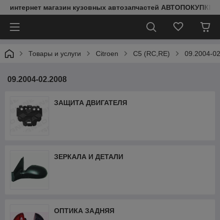
интернет магазин кузовных автозапчастей АВТОПОКУПКИ
Товары и услуги
Citroen
C5 (RC,RE)
09.2004-0
09.2004-02.2008
ЗАЩИТА ДВИГАТЕЛЯ
ЗЕРКАЛА И ДЕТАЛИ
ОПТИКА ЗАДНЯЯ