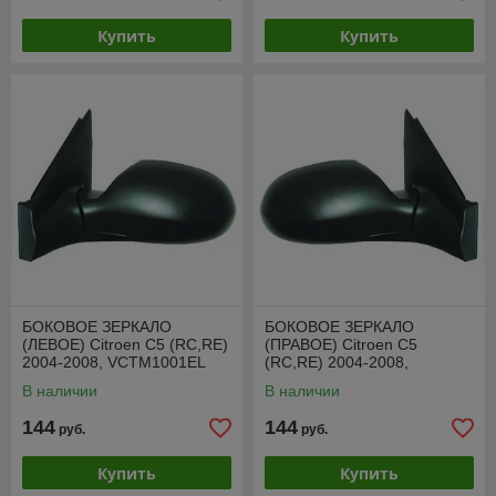
Купить
Купить
БОКОВОЕ ЗЕРКАЛО
БОКОВОЕ ЗЕРКАЛО
(ЛЕВОЕ) Citroen C5 (RC,RE)
(ПРАВОЕ) Citroen C5
2004-2008, VCTM1001EL
(RC,RE) 2004-2008,
VCTM1001ER
В наличии
В наличии
144
144
руб.
руб.
Купить
Купить