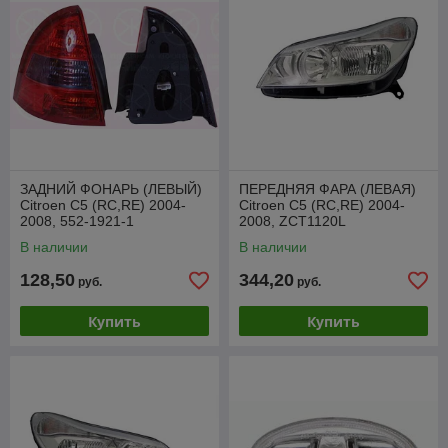
ЗАДНИЙ ФОНАРЬ (ЛЕВЫЙ)
ПЕРЕДНЯЯ ФАРА (ЛЕВАЯ)
Citroen C5 (RC,RE) 2004-
Citroen C5 (RC,RE) 2004-
2008, 552-1921-1
2008, ZCT1120L
В наличии
В наличии
128,50
344,20
руб.
руб.
Купить
Купить