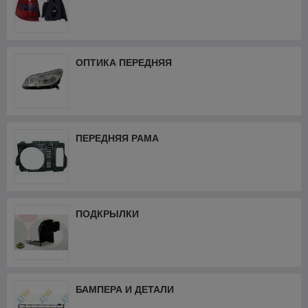
ОПТИКА ПЕРЕДНЯЯ
ПЕРЕДНЯЯ РАМА
ПОДКРЫЛКИ
БАМПЕРА И ДЕТАЛИ