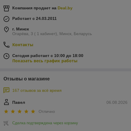
Компания продает на
Deal.by
Работает с 24.03.2011
г. Минск
Огарёва, 3 ( 1 кабинет), Минск, Беларусь
Контакты
Сегодня работает с 10:00 до 18:00
Показать весь график работы
Отзывы о магазине
167 отзывов за всё время
Павел
06.08.2026
Отлично
Сделка подтверждена через корзину