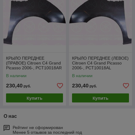
КРЫЛО ПЕРЕДНЕЕ
КРЫЛО ПЕРЕДНЕЕ (ЛЕВОЕ)
(ПРАВОЕ) Citroen C4 Grand
Citroen C4 Grand Picasso
Picasso 2006-, PCT10018AR
2006-, PCT10018AL
В наличии
В наличии
230,40
230,40
руб.
руб.
Купить
Купить
О нас
Рейтинг не сформирован
Менее 5 отзывов за последний год