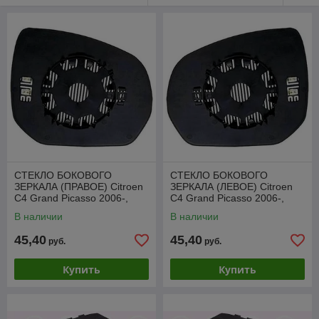
СТЕКЛО БОКОВОГО
СТЕКЛО БОКОВОГО
ЗЕРКАЛА (ПРАВОЕ) Citroen
ЗЕРКАЛА (ЛЕВОЕ) Citroen
C4 Grand Picasso 2006-,
C4 Grand Picasso 2006-,
SCTM1014ER
SCTM1014EL
В наличии
В наличии
45,40
45,40
руб.
руб.
Купить
Купить