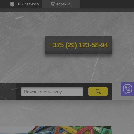
167 отзывов
Корзина
+375 (29) 123-58-94