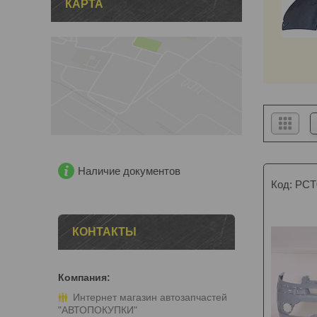
КАРТА
Наличие документов
PCT
КОНТАКТЫ
Интернет магазин автозапчастей
"АВТОПОКУПКИ"