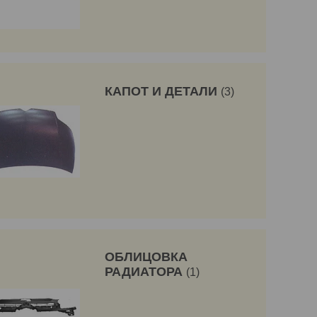
КАПОТ И ДЕТАЛИ
3
ОБЛИЦОВКА
РАДИАТОРА
1