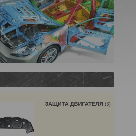
ЗАЩИТА ДВИГАТЕЛЯ
3