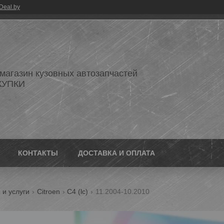
Deal.by
 магазин кузовных автозапчастей
КУПКИ
КОНТАКТЫ
ДОСТАВКА И ОПЛАТА
 и услуги
Citroen
C4 (lc)
11.2004-10.2010