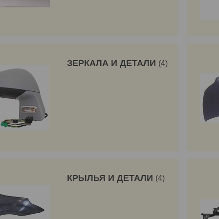
ЗЕРКАЛА И ДЕТАЛИ
4
КРЫЛЬЯ И ДЕТАЛИ
4