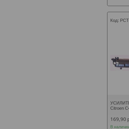
PCT
УСИЛИТ
Citroen 
169,90
В наличи