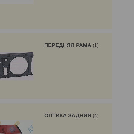
ПЕРЕДНЯЯ РАМА
1
ОПТИКА ЗАДНЯЯ
4