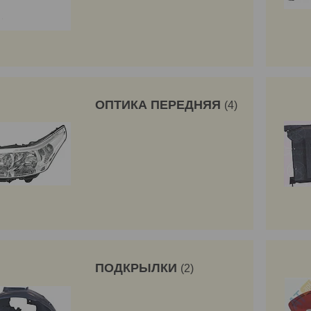
ОПТИКА ПЕРЕДНЯЯ
4
ПОДКРЫЛКИ
2