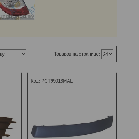
PCT99016MAL