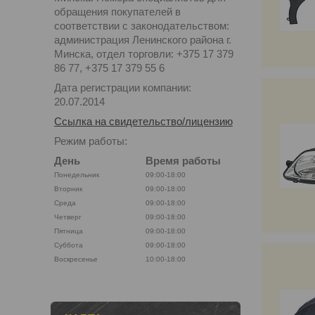
обращения покупателей в
соответствии с законодательством:
администрация Ленинского района г.
Минска, отдел торговли: +375 17 379
86 77, +375 17 379 55 6
Дата регистрации компании:
20.07.2014
Ссылка на свидетельство/лицензию
Режим работы:
День
Время работы
Понедельник
09:00-18:00
Вторник
09:00-18:00
Среда
09:00-18:00
Четверг
09:00-18:00
Пятница
09:00-18:00
Суббота
09:00-18:00
Воскресенье
10:00-18:00