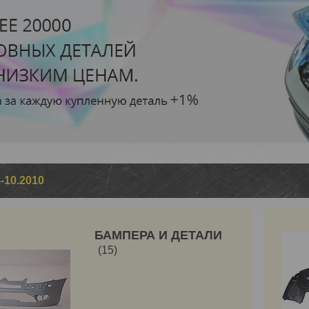
-10.2010
БАМПЕРА И ДЕТАЛИ
15