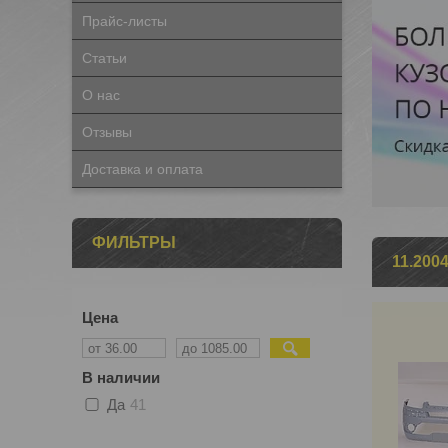
Прайс-листы
Статьи
О нас
Отзывы
Доставка и оплата
ФИЛЬТРЫ
11.2004
Цена
В наличии
Да
41