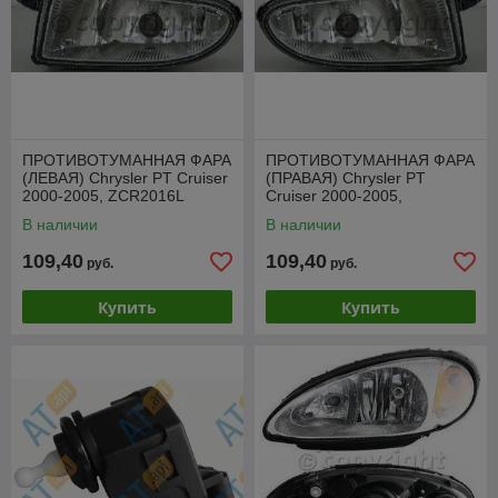
ПРОТИВОТУМАННАЯ ФАРА
ПРОТИВОТУМАННАЯ ФАРА
(ЛЕВАЯ) Chrysler PT Cruiser
(ПРАВАЯ) Chrysler PT
2000-2005, ZCR2016L
Cruiser 2000-2005,
ZCR2016R
В наличии
В наличии
109,40
109,40
руб.
руб.
Купить
Купить