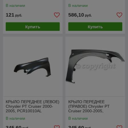
В наличии
В наличии
121
586,10
руб.
руб.
Купить
Купить
КРЫЛО ПЕРЕДНЕЕ (ЛЕВОЕ)
КРЫЛО ПЕРЕДНЕЕ
Chrysler PT Cruiser 2000-
(ПРАВОЕ) Chrysler PT
2005, PCR10010AL
Cruiser 2000-2005,
PCR10010AR
В наличии
В наличии
345,60
345,60