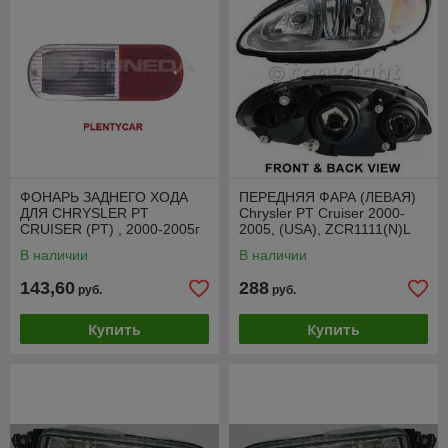
ФОНАРЬ ЗАДНЕГО ХОДА
ПЕРЕДНЯЯ ФАРА (ЛЕВАЯ)
ДЛЯ CHRYSLER PT
Chrysler PT Cruiser 2000-
CRUISER (PT) , 2000-2005г
2005, (USA), ZCR1111(N)L
В наличии
В наличии
143,60
288
руб.
руб.
Купить
Купить