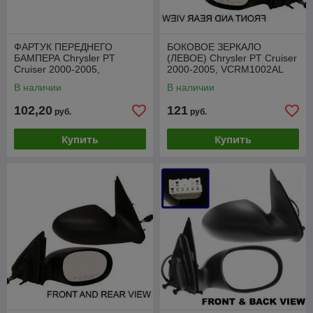
ФАРТУК ПЕРЕДНЕГО
БОКОВОЕ ЗЕРКАЛО
БАМПЕРА Chrysler PT
(ЛЕВОЕ) Chrysler PT Cruiser
Cruiser 2000-2005,
2000-2005, VCRM1002AL
PCR05001VA
В наличии
В наличии
102,20
121
руб.
руб.
Купить
Купить