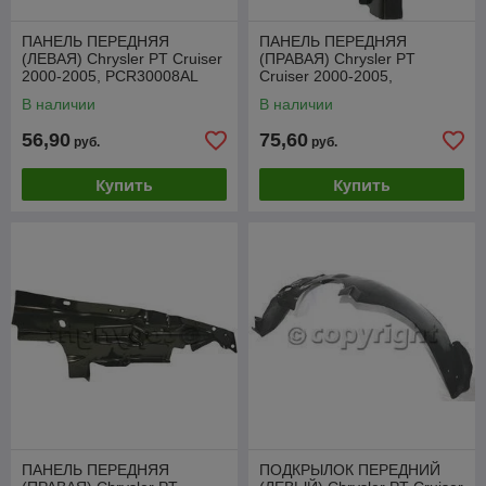
ПАНЕЛЬ ПЕРЕДНЯЯ
ПАНЕЛЬ ПЕРЕДНЯЯ
(ЛЕВАЯ) Chrysler PT Cruiser
(ПРАВАЯ) Chrysler PT
2000-2005, PCR30008AL
Cruiser 2000-2005,
PCR30007AR
В наличии
В наличии
56,90
75,60
руб.
руб.
Купить
Купить
ПАНЕЛЬ ПЕРЕДНЯЯ
ПОДКРЫЛОК ПЕРЕДНИЙ