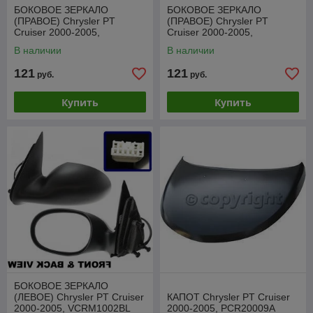
БОКОВОЕ ЗЕРКАЛО
БОКОВОЕ ЗЕРКАЛО
(ПРАВОЕ) Chrysler PT
(ПРАВОЕ) Chrysler PT
Cruiser 2000-2005,
Cruiser 2000-2005,
VCRM1002AR
VCRM1002BR
В наличии
В наличии
121
121
руб.
руб.
Купить
Купить
БОКОВОЕ ЗЕРКАЛО
(ЛЕВОЕ) Chrysler PT Cruiser
КАПОТ Chrysler PT Cruiser
2000-2005, VCRM1002BL
2000-2005, PCR20009A