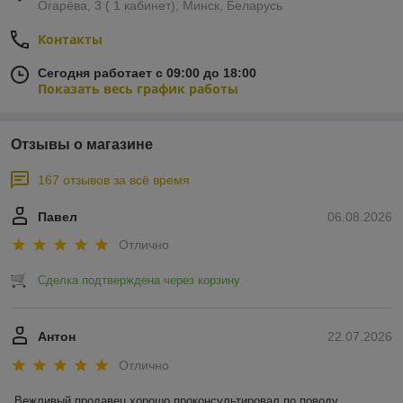
Огарёва, 3 ( 1 кабинет), Минск, Беларусь
Контакты
Сегодня работает с 09:00 до 18:00
Показать весь график работы
Отзывы о магазине
167 отзывов за всё время
Павел
06.08.2026
Отлично
Сделка подтверждена через корзину
Антон
22.07.2026
Отлично
Вежливый продавец,хорошо проконсультировал по поводу 