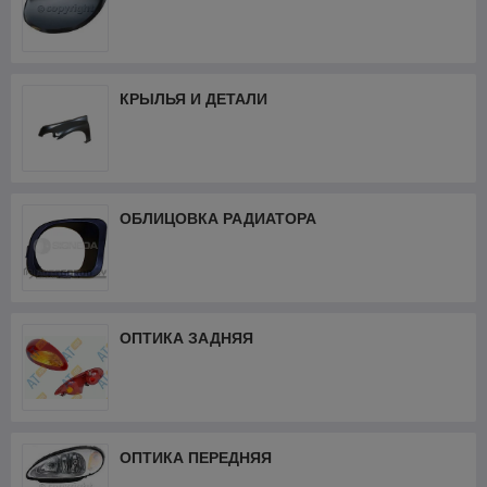
КРЫЛЬЯ И ДЕТАЛИ
ОБЛИЦОВКА РАДИАТОРА
ОПТИКА ЗАДНЯЯ
ОПТИКА ПЕРЕДНЯЯ