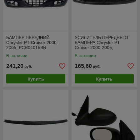
БАМПЕР ПЕРЕДНИЙ
УСИЛИТЕЛЬ ПЕРЕДНЕГО
Chrysler PT Cruiser 2000-
БАМПЕРА Chrysler PT
2005, PCR04015BB
Cruiser 2000-2005,
PCR44018A
В наличии
В наличии
241,20
165,60
руб.
руб.
Купить
Купить