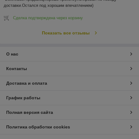
доставки.Остался под хорошим впечатлением)
Сделка подтверждена через корзину
Показать все отзывы
О нас
Контакты
Доставка и оплата
График работы
Полная версия сайта
Политика обработки cookies