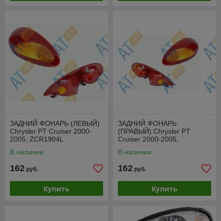
ЗАДНИЙ ФОНАРЬ (ЛЕВЫЙ)
ЗАДНИЙ ФОНАРЬ
Chrysler PT Cruiser 2000-
(ПРАВЫЙ) Chrysler PT
2005, ZCR1904L
Cruiser 2000-2005,
ZCR1904R
В наличии
В наличии
162
162
руб.
руб.
Купить
Купить