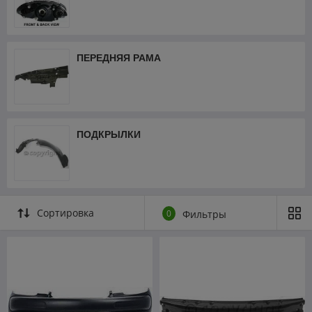
ПЕРЕДНЯЯ РАМА
ПОДКРЫЛКИ
Сортировка
0
Фильтры