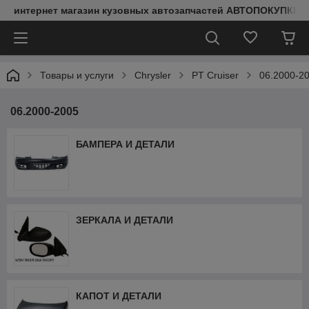
интернет магазин кузовных автозапчастей АВТОПОКУПКИ
Товары и услуги
Chrysler
PT Cruiser
06.2000-2
06.2000-2005
БАМПЕРА И ДЕТАЛИ
ЗЕРКАЛА И ДЕТАЛИ
КАПОТ И ДЕТАЛИ