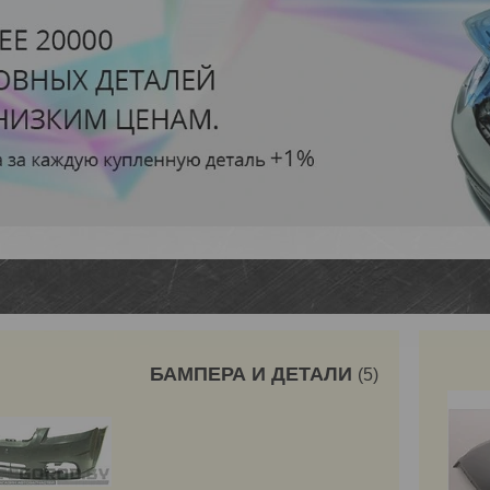
БАМПЕРА И ДЕТАЛИ
5