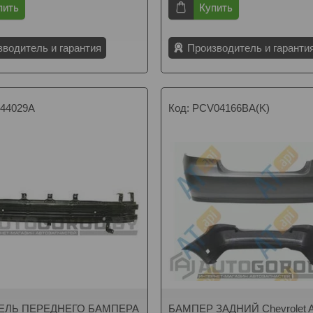
пить
Купить
зводитель и гарантия
Производитель и гаранти
44029A
PCV04166BA(K)
ЕЛЬ ПЕРЕДНЕГО БАМПЕРА
БАМПЕР ЗАДНИЙ Chevrolet 