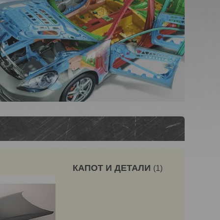
КАПОТ И ДЕТАЛИ
1