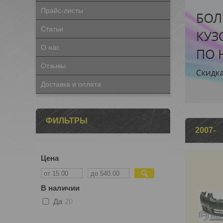
Прайс-листы
Статьи
О нас
Отзывы
Доставка и оплата
ФИЛЬТРЫ
2007-
Цена
В наличии
Да
20