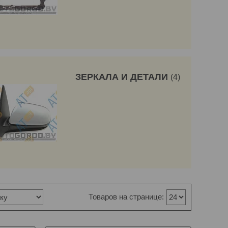
ЗЕРКАЛА И ДЕТАЛИ
4