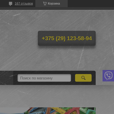
167 отзывов
Корзина
+375 (29) 123-58-94