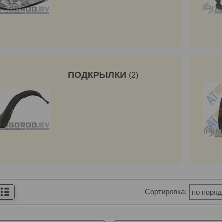
ПОДКРЫЛКИ
2