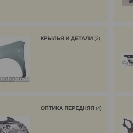
КРЫЛЬЯ И ДЕТАЛИ
2
ОПТИКА ПЕРЕДНЯЯ
4