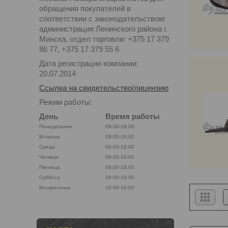
обращения покупателей в
соответствии с законодательством:
администрация Ленинского района г.
Минска, отдел торговли: +375 17 379
86 77, +375 17 379 55 6
Дата регистрации компании:
20.07.2014
Ссылка на свидетельство/лицензию
Режим работы:
День
Время работы
Понедельник
09:00-18:00
Вторник
09:00-18:00
Среда
09:00-18:00
Четверг
09:00-18:00
Пятница
09:00-18:00
Суббота
09:00-18:00
Воскресенье
10:00-18:00