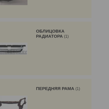
ОБЛИЦОВКА
РАДИАТОРА
1
ПЕРЕДНЯЯ РАМА
1