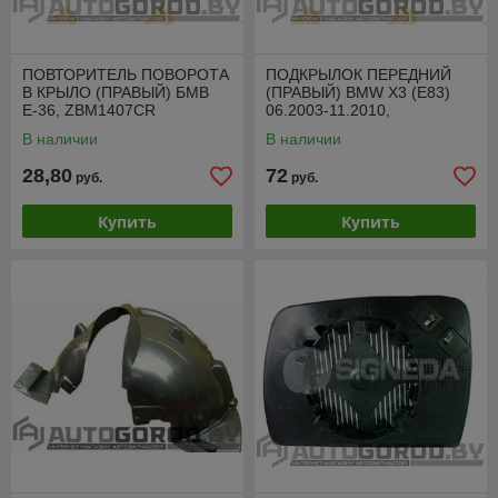
ПОВТОРИТЕЛЬ ПОВОРОТА
ПОДКРЫЛОК ПЕРЕДНИЙ
В КРЫЛО (ПРАВЫЙ) БМВ
(ПРАВЫЙ) BMW X3 (E83)
Е-36, ZBM1407CR
06.2003-11.2010,
PBM11025AR
В наличии
В наличии
28,80
72
руб.
руб.
Купить
Купить