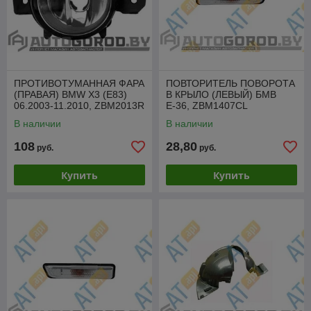
ПРОТИВОТУМАННАЯ ФАРА
ПОВТОРИТЕЛЬ ПОВОРОТА
(ПРАВАЯ) BMW X3 (E83)
В КРЫЛО (ЛЕВЫЙ) БМВ
06.2003-11.2010, ZBM2013R
Е-36, ZBM1407CL
В наличии
В наличии
108
28,80
руб.
руб.
Купить
Купить