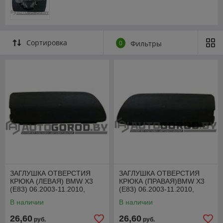
Сортировка
0
Фильтры
ЗАГЛУШКА ОТВЕРСТИЯ
ЗАГЛУШКА ОТВЕРСТИЯ
КРЮКА (ЛЕВАЯ) BMW X3
КРЮКА (ПРАВАЯ)BMW X3
(E83) 06.2003-11.2010,
(E83) 06.2003-11.2010,
PBM99050CAL
PBM99050CAR
В наличии
В наличии
26,60
26,60
руб.
руб.