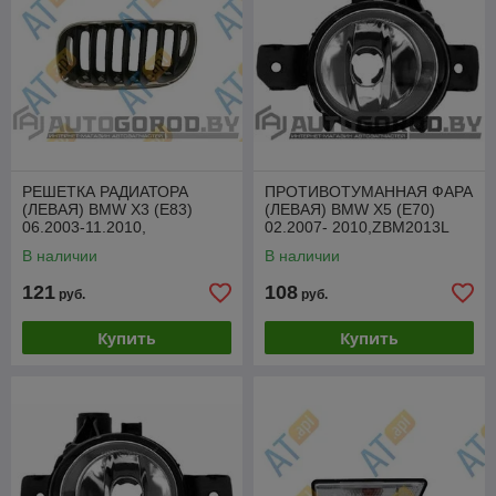
РЕШЕТКА РАДИАТОРА
ПРОТИВОТУМАННАЯ ФАРА
(ЛЕВАЯ) BMW X3 (E83)
(ЛЕВАЯ) BMW X5 (E70)
06.2003-11.2010,
02.2007- 2010,ZBM2013L
PBM07040GBL
В наличии
В наличии
121
108
руб.
руб.
Купить
Купить