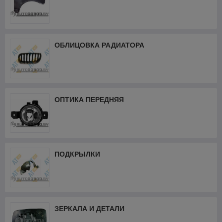
ОБЛИЦОВКА РАДИАТОРА
ОПТИКА ПЕРЕДНЯЯ
ПОДКРЫЛКИ
ЗЕРКАЛА И ДЕТАЛИ