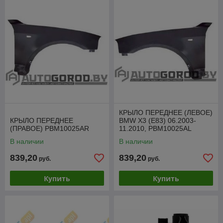
КРЫЛО ПЕРЕДНЕЕ (ЛЕВОЕ)
КРЫЛО ПЕРЕДНЕЕ
BMW X3 (E83) 06.2003-
(ПРАВОЕ) PBM10025AR
11.2010, PBM10025AL
В наличии
В наличии
839,20
839,20
руб.
руб.
Купить
Купить