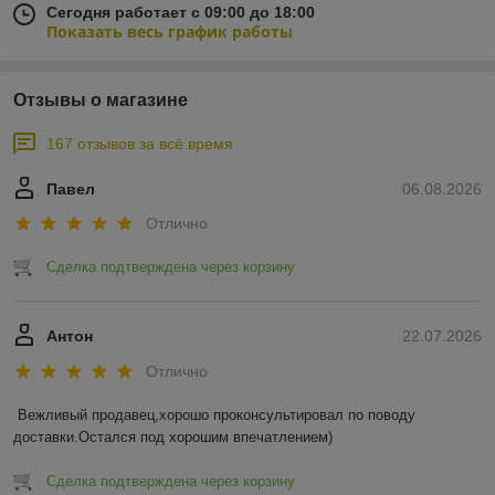
Сегодня работает с 09:00 до 18:00
Показать весь график работы
Отзывы о магазине
167 отзывов за всё время
Павел
06.08.2026
Отлично
Сделка подтверждена через корзину
Антон
22.07.2026
Отлично
Вежливый продавец,хорошо проконсультировал по поводу 
доставки.Остался под хорошим впечатлением)
Сделка подтверждена через корзину