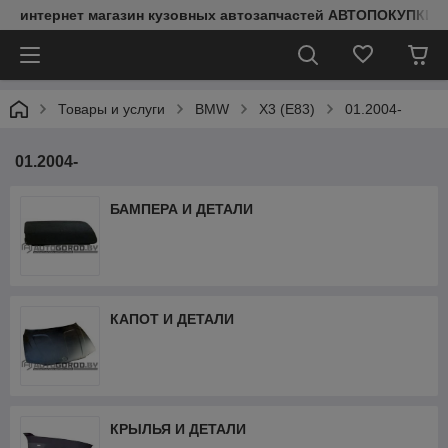
интернет магазин кузовных автозапчастей АВТОПОКУПКИ
Товары и услуги
BMW
X3 (E83)
01.2004-
01.2004-
БАМПЕРА И ДЕТАЛИ
КАПОТ И ДЕТАЛИ
КРЫЛЬЯ И ДЕТАЛИ