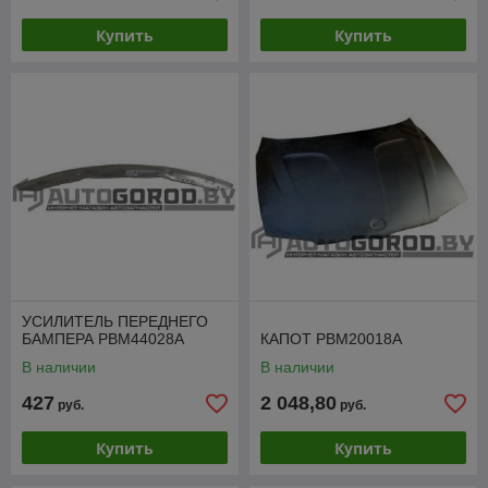
Купить
Купить
УСИЛИТЕЛЬ ПЕРЕДНЕГО
БАМПЕРА PBM44028A
КАПОТ PBM20018A
В наличии
В наличии
427
2 048,80
руб.
руб.
Купить
Купить