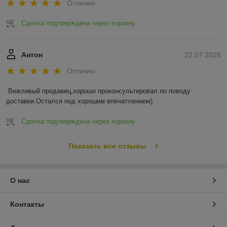
Отлично
Сделка подтверждена через корзину
Антон
22.07.2026
Отлично
Вежливый продавец,хорошо проконсультировал по поводу 
доставки.Остался под хорошим впечатлением)
Сделка подтверждена через корзину
Показать все отзывы
О нас
Контакты