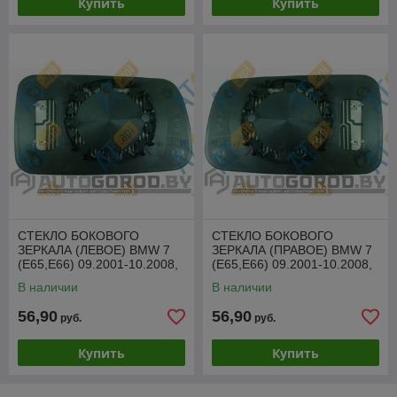
Купить
Купить
СТЕКЛО БОКОВОГО
СТЕКЛО БОКОВОГО
ЗЕРКАЛА (ЛЕВОЕ) BMW 7
ЗЕРКАЛА (ПРАВОЕ) BMW 7
(E65,E66) 09.2001-10.2008,
(E65,E66) 09.2001-10.2008,
SBMM1016EL
SBMM1016ER
В наличии
В наличии
56,90
56,90
руб.
руб.
Купить
Купить