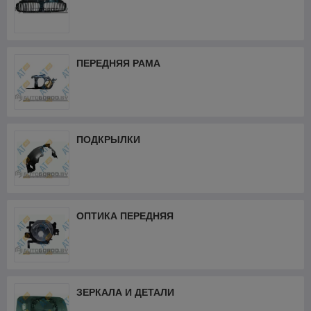
ПЕРЕДНЯЯ РАМА
ПОДКРЫЛКИ
ОПТИКА ПЕРЕДНЯЯ
ЗЕРКАЛА И ДЕТАЛИ