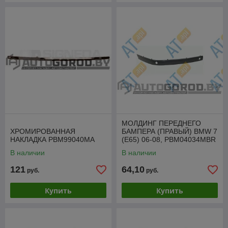
МОЛДИНГ ПЕРЕДНЕГО
ХРОМИРОВАННАЯ
БАМПЕРА (ПРАВЫЙ) BMW 7
НАКЛАДКА PBM99040MA
(E65) 06-08, PBM04034MBR
В наличии
В наличии
121
64,10
руб.
руб.
Купить
Купить