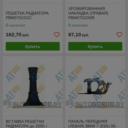
ХРОМИРОВАННАЯ
РЕШЕТКА РАДИАТОРА
НАКЛАДКА (ПРАВАЯ)
PBM07022GC
PBM07022MR
В наличии
В наличии
162,70
87,10
руб.
руб.
Купить
Купить
ВСТАВКА РЕШЕТКИ
ПАНЕЛЬ ПЕРЕДНЯЯ
РАДИАТОРА до 2005 г
(ЛЕВАЯ) BMW 7 (E65) 06-