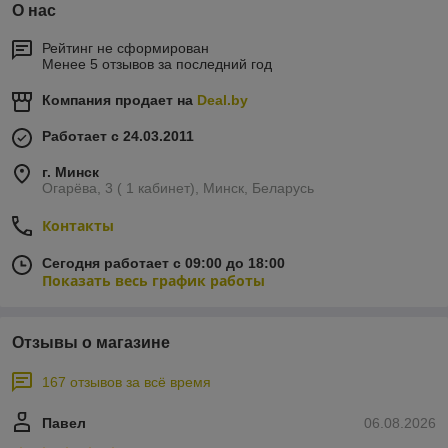
О нас
Рейтинг не сформирован
Менее 5 отзывов за последний год
Компания продает на
Deal.by
Работает с 24.03.2011
г. Минск
Огарёва, 3 ( 1 кабинет), Минск, Беларусь
Контакты
Сегодня работает с 09:00 до 18:00
Показать весь график работы
Отзывы о магазине
167 отзывов за всё время
Павел
06.08.2026