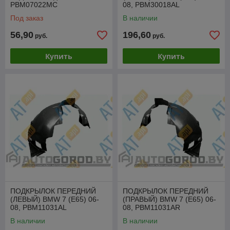
PBM07022MC
08, PBM30018AL
Под заказ
В наличии
56,90
196,60
руб.
руб.
Купить
Купить
ПОДКРЫЛОК ПЕРЕДНИЙ
ПОДКРЫЛОК ПЕРЕДНИЙ
(ЛЕВЫЙ) BMW 7 (E65) 06-
(ПРАВЫЙ) BMW 7 (E65) 06-
08, PBM11031AL
08, PBM11031AR
В наличии
В наличии