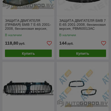
ЗАЩИТА ДВИГАТЕЛЯ
ЗАЩИТА ДВИГАТЕЛЯ БМВ 7
(ПРАВАЯ) БМВ 7 Е-65 2001-
Е-65 2001-2008, бензиновая
2008, бензиновая версия,
версия, PBM60013AC
PBM60013AR
В наличии
В наличии
118,80
144
руб.
руб.
Купить
Купить