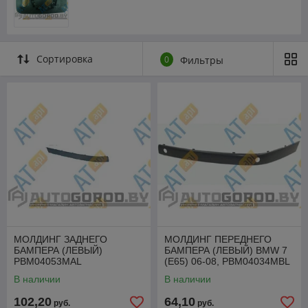
Сортировка
0
Фильтры
МОЛДИНГ ЗАДНЕГО
МОЛДИНГ ПЕРЕДНЕГО
БАМПЕРА (ЛЕВЫЙ)
БАМПЕРА (ЛЕВЫЙ) BMW 7
PBM04053MAL
(E65) 06-08, PBM04034MBL
В наличии
В наличии
102,20
64,10
руб.
руб.