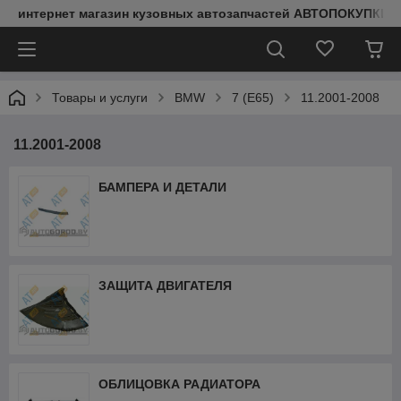
интернет магазин кузовных автозапчастей АВТОПОКУПКИ
Товары и услуги
BMW
7 (E65)
11.2001-2008
11.2001-2008
БАМПЕРА И ДЕТАЛИ
ЗАЩИТА ДВИГАТЕЛЯ
ОБЛИЦОВКА РАДИАТОРА