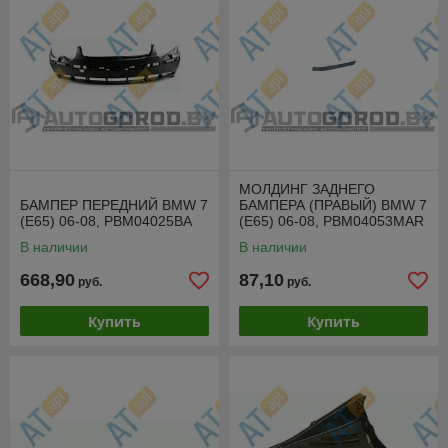
МОЛДИНГ ЗАДНЕГО
БАМПЕР ПЕРЕДНИЙ BMW 7
БАМПЕРА (ПРАВЫЙ) BMW 7
(E65) 06-08, PBM04025BA
(E65) 06-08, PBM04053MAR
В наличии
В наличии
668,90
87,10
руб.
руб.
Купить
Купить