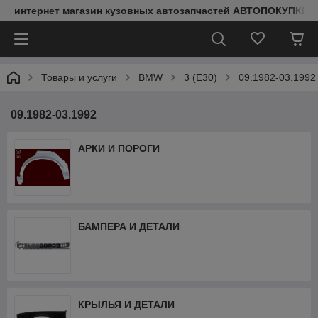
интернет магазин кузовных автозапчастей АВТОПОКУПКИ
Товары и услуги
BMW
3 (E30)
09.1982-03.1992
09.1982-03.1992
АРКИ И ПОРОГИ
БАМПЕРА И ДЕТАЛИ
КРЫЛЬЯ И ДЕТАЛИ