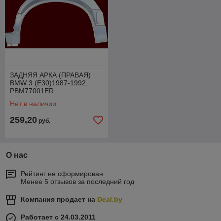
ЗАДНЯЯ АРКА (ПРАВАЯ)
BMW 3 (E30)1987-1992,
PBM77001ER
Нет в наличии
259,20
руб.
О нас
Рейтинг не сформирован
Менее 5 отзывов за последний год
Компания продает на
Deal.by
Работает с 24.03.2011