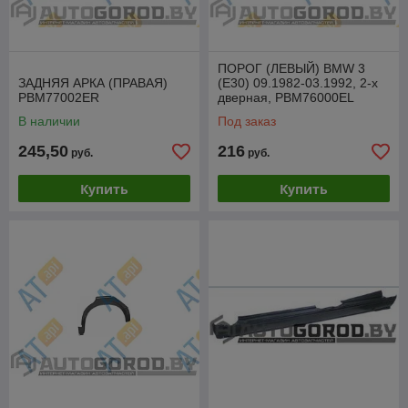
ПОРОГ (ЛЕВЫЙ) BMW 3
ЗАДНЯЯ АРКА (ПРАВАЯ)
(E30) 09.1982-03.1992, 2-х
PBM77002ER
дверная, PBM76000EL
В наличии
Под заказ
245,50
216
руб.
руб.
Купить
Купить