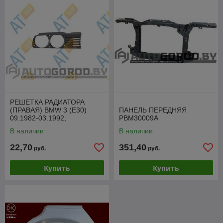
РЕШЕТКА РАДИАТОРА
(ПРАВАЯ) BMW 3 (E30)
ПАНЕЛЬ ПЕРЕДНЯЯ
09.1982-03.1992,
PBM30009A
PBM07003AR
В наличии
В наличии
22,70
351,40
руб.
руб.
Купить
Купить