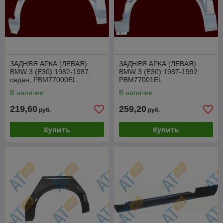
ЗАДНЯЯ АРКА (ЛЕВАЯ)
ЗАДНЯЯ АРКА (ЛЕВАЯ)
BMW 3 (E30) 1982-1987,
BMW 3 (E30) 1987-1992,
седан, PBM77000EL
PBM77001EL
В наличии
В наличии
219,60
259,20
руб.
руб.
Купить
Купить