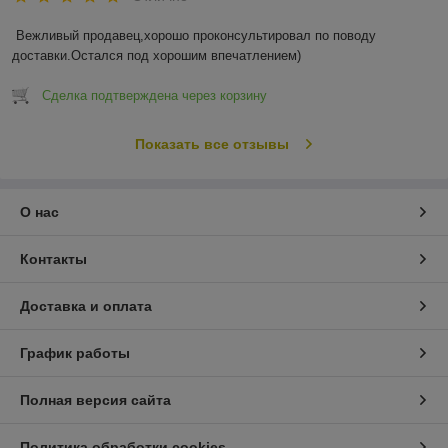
Вежливый продавец,хорошо проконсультировал по поводу 
доставки.Остался под хорошим впечатлением)
Сделка подтверждена через корзину
Показать все отзывы
О нас
Контакты
Доставка и оплата
График работы
Полная версия сайта
Политика обработки cookies