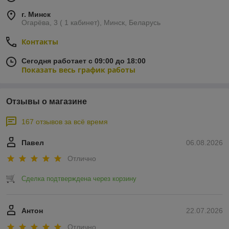
г. Минск
Огарёва, 3 ( 1 кабинет), Минск, Беларусь
Контакты
Сегодня работает с 09:00 до 18:00
Показать весь график работы
Отзывы о магазине
167 отзывов за всё время
Павел
06.08.2026
Отлично
Сделка подтверждена через корзину
Антон
22.07.2026
Отлично