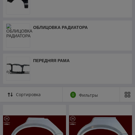
ОБЛИЦОВКА РАДИАТОРА
ПЕРЕДНЯЯ РАМА
Сортировка
0
Фильтры