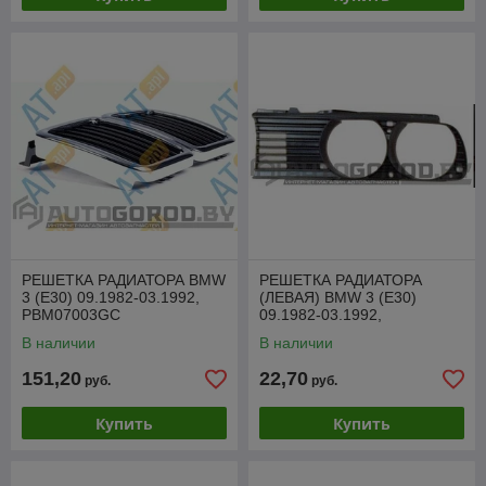
РЕШЕТКА РАДИАТОРА BMW
РЕШЕТКА РАДИАТОРА
3 (E30) 09.1982-03.1992,
(ЛЕВАЯ) BMW 3 (E30)
PBM07003GC
09.1982-03.1992,
PBM07003AL
В наличии
В наличии
151,20
22,70
руб.
руб.
Купить
Купить