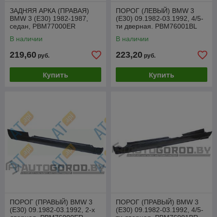
ЗАДНЯЯ АРКА (ПРАВАЯ)
ПОРОГ (ЛЕВЫЙ) BMW 3
BMW 3 (E30) 1982-1987,
(E30) 09.1982-03.1992, 4/5-
седан, PBM77000ER
ти дверная. PBM76001BL
В наличии
В наличии
219,60
223,20
руб.
руб.
Купить
Купить
ПОРОГ (ПРАВЫЙ) BMW 3
ПОРОГ (ПРАВЫЙ) BMW 3
(E30) 09.1982-03.1992, 2-х
(E30) 09.1982-03.1992, 4/5-