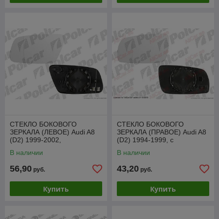
СТЕКЛО БОКОВОГО
СТЕКЛО БОКОВОГО
ЗЕРКАЛА (ЛЕВОЕ) Audi A8
ЗЕРКАЛА (ПРАВОЕ) Audi A8
(D2) 1999-2002,
(D2) 1994-1999, с
SADM1007EL
обогревом, SADM1004AR
В наличии
В наличии
56,90
43,20
руб.
руб.
Купить
Купить