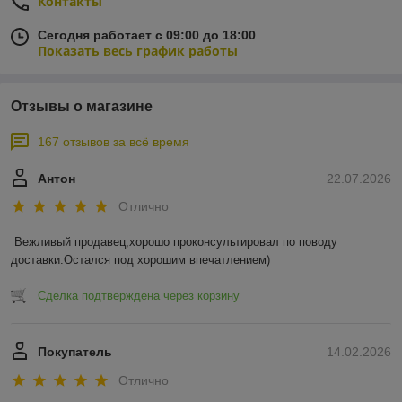
Контакты
Сегодня работает с 09:00 до 18:00
Показать весь график работы
Отзывы о магазине
167 отзывов за всё время
Антон
22.07.2026
Отлично
Вежливый продавец,хорошо проконсультировал по поводу 
доставки.Остался под хорошим впечатлением)
Сделка подтверждена через корзину
Покупатель
14.02.2026
Отлично