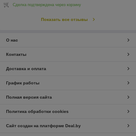
Сделка подтверждена через корзину
Показать все отзывы
О нас
Контакты
Доставка и оплата
График работы
Полная версия сайта
Политика обработки cookies
Сайт создан на платформе Deal.by