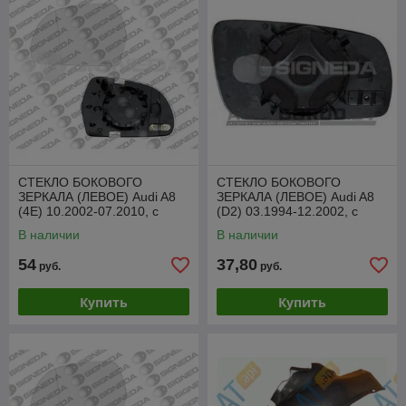
СТЕКЛО БОКОВОГО
СТЕКЛО БОКОВОГО
ЗЕРКАЛА (ЛЕВОЕ) Audi A8
ЗЕРКАЛА (ЛЕВОЕ) Audi A8
(4E) 10.2002-07.2010, с
(D2) 03.1994-12.2002, с
подогревом, SADM1013EL
обогревом, SADM1004AL
В наличии
В наличии
54
37,80
руб.
руб.
Купить
Купить