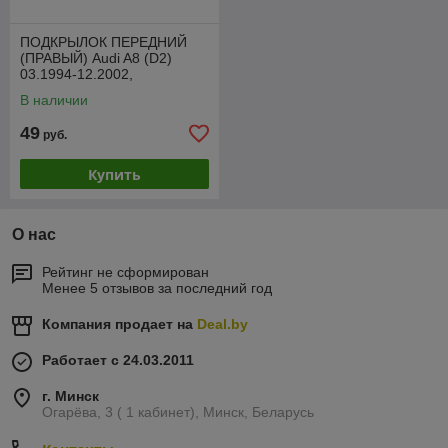
ПОДКРЫЛОК ПЕРЕДНИЙ
(ПРАВЫЙ) Audi A8 (D2)
03.1994-12.2002,
PAD11013BR
В наличии
49
руб.
Купить
О нас
Рейтинг не сформирован
Менее 5 отзывов за последний год
Компания продает на
Deal.by
Работает с 24.03.2011
г. Минск
Огарёва, 3 ( 1 кабинет), Минск, Беларусь