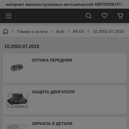
интернет магазин кузовных автозапчастей АВТОПОКУПКИ
Товары и услуги
Audi
A8 D3
10.2002-07.2010
10.2002-07.2010
ОПТИКА ПЕРЕДНЯЯ
ЗАЩИТА ДВИГАТЕЛЯ
ЗЕРКАЛА И ДЕТАЛИ