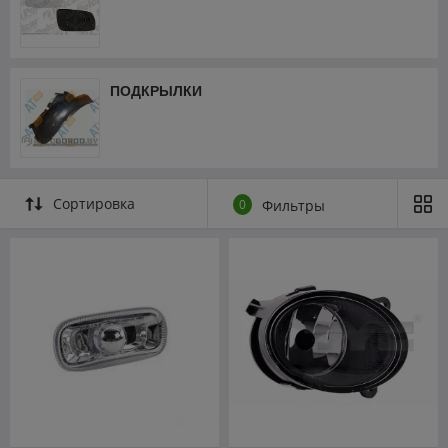
ПОДКРЫЛКИ
Сортировка
0
Фильтры