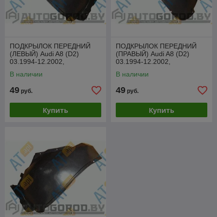
ПОДКРЫЛОК ПЕРЕДНИЙ
ПОДКРЫЛОК ПЕРЕДНИЙ
(ЛЕВЫЙ) Audi A8 (D2)
(ПРАВЫЙ) Audi A8 (D2)
03.1994-12.2002,
03.1994-12.2002,
PAD11013BL
PAD11013AR
В наличии
В наличии
49
49
руб.
руб.
Купить
Купить