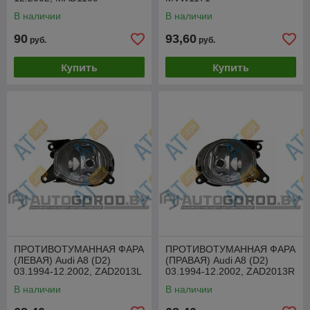
В наличии
В наличии
90
93,60
руб.
руб.
Купить
Купить
ПРОТИВОТУМАННАЯ ФАРА
ПРОТИВОТУМАННАЯ ФАРА
(ЛЕВАЯ) Audi A8 (D2)
(ПРАВАЯ) Audi A8 (D2)
03.1994-12.2002, ZAD2013L
03.1994-12.2002, ZAD2013R
В наличии
В наличии