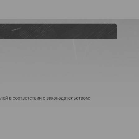
лей в соответствии с законодательством: