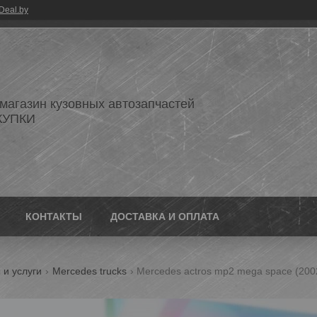
Deal.by
 магазин кузовных автозапчастей
КУПКИ
КОНТАКТЫ
ДОСТАВКА И ОПЛАТА
 и услуги
Mercedes trucks
Mercedes actros mp2 mega space (200