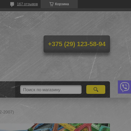
167 отзывов
Корзина
+375 (29) 123-58-94
2-2007)