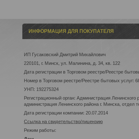
ИНФОРМАЦИЯ ДЛЯ ПОКУПАТЕЛЯ
ИП Гусаковский Дмитрий Михайлович
220101, г. Минск, ул. Малинина, д. 34, кв. 122
Дата регистрации в Торговом реестре/Реестре бытовы
Номер в Торговом реестре/Реестре бытовых услуг: 6
УНП: 192275324
Регистрационный орган: Администрация Ленинского р
администрация Ленинского района г. Минска, отдел то
Дата регистрации компании: 20.07.2014
Ссылка на свидетельство/лицензию
Режим работы:
День