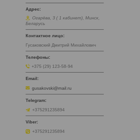
Огарёва, 3 ( 1 кабинет), Минск,
Беларусь
Гусаковский Дмитрий Михайлович
+375 (29) 123-58-94
gusakovski@mail.ru
+375291235894
+375291235894