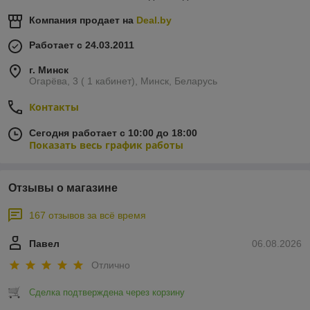
БАМПЕРА И ДЕТАЛИ
Компания продает на
Deal.by
Работает с 24.03.2011
г. Минск
Огарёва, 3 ( 1 кабинет), Минск, Беларусь
Контакты
Сегодня работает с 10:00 до 18:00
Показать весь график работы
Отзывы о магазине
167 отзывов за всё время
Павел
06.08.2026
Отлично
Сделка подтверждена через корзину