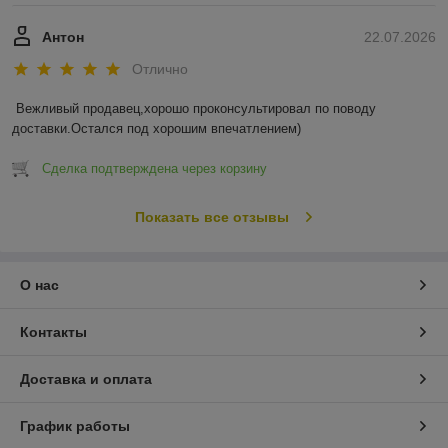
Антон
22.07.2026
Отлично
Вежливый продавец,хорошо проконсультировал по поводу 
доставки.Остался под хорошим впечатлением)
Сделка подтверждена через корзину
Показать все отзывы
О нас
Контакты
Доставка и оплата
График работы