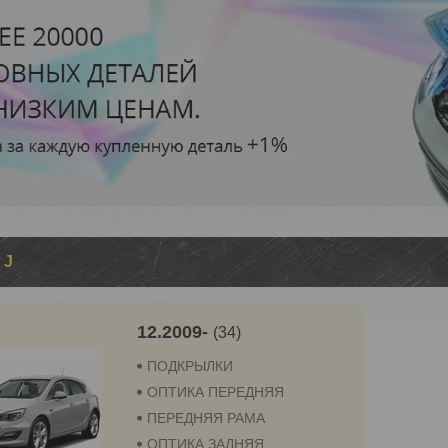
 J
12.2009-
34
ПОДКРЫЛКИ
ОПТИКА ПЕРЕДНЯЯ
ПЕРЕДНЯЯ РАМА
ОПТИКА ЗАДНЯЯ