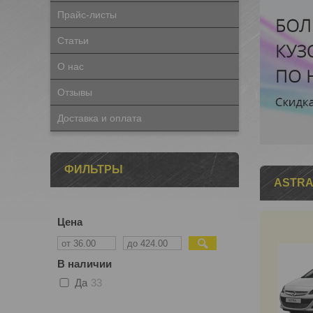
Прайс-листы
Статьи
О нас
Отзывы
Доставка и оплата
ФИЛЬТРЫ
ASTRA
Цена
В наличии
Да
33