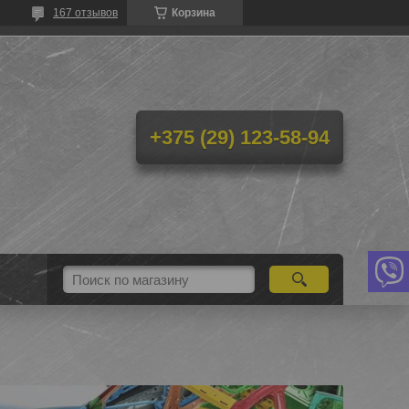
167 отзывов
Корзина
+375 (29) 123-58-94