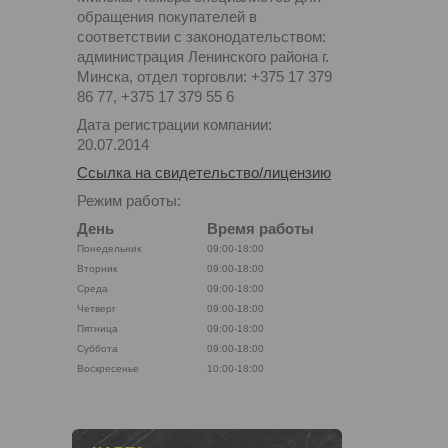
обращения покупателей в
соответствии с законодательством:
администрация Ленинского района г.
Минска, отдел торговли: +375 17 379
86 77, +375 17 379 55 6
Дата регистрации компании:
20.07.2014
Ссылка на свидетельство/лицензию
Режим работы:
День
Время работы
Понедельник
09:00-18:00
Вторник
09:00-18:00
Среда
09:00-18:00
Четверг
09:00-18:00
Пятница
09:00-18:00
Суббота
09:00-18:00
Воскресенье
10:00-18:00