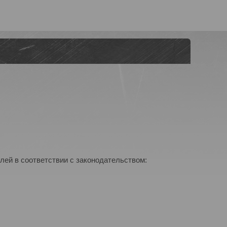
лей в соответствии с законодательством: