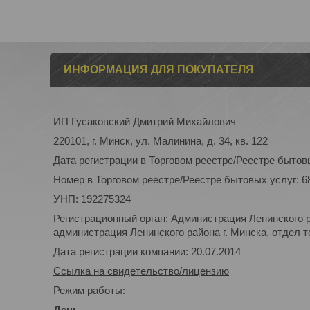
ИНФОРМАЦИЯ ДЛЯ ПОКУПАТЕЛЯ
ИП Гусаковский Дмитрий Михайлович
220101, г. Минск, ул. Малинина, д. 34, кв. 122
Дата регистрации в Торговом реестре/Реестре бытовы
Номер в Торговом реестре/Реестре бытовых услуг: 6
УНП: 192275324
Регистрационный орган: Администрация Ленинского р
администрация Ленинского района г. Минска, отдел то
Дата регистрации компании: 20.07.2014
Ссылка на свидетельство/лицензию
Режим работы:
День