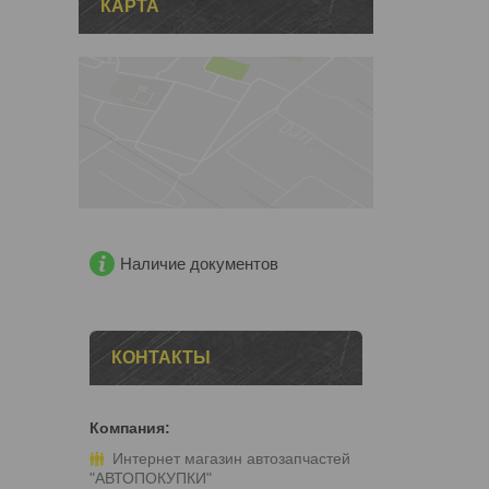
КАРТА
Наличие документов
КОНТАКТЫ
Интернет магазин автозапчастей
"АВТОПОКУПКИ"