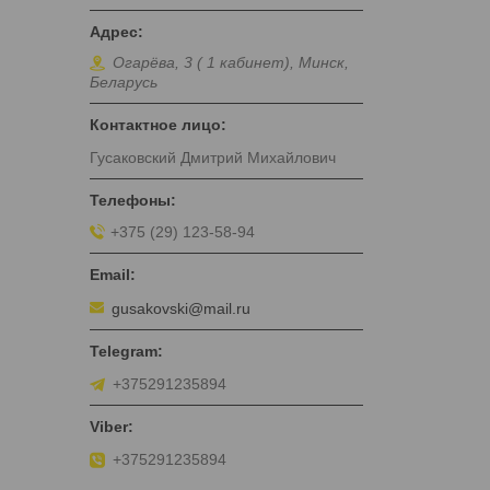
Огарёва, 3 ( 1 кабинет), Минск,
Беларусь
Гусаковский Дмитрий Михайлович
+375 (29) 123-58-94
gusakovski@mail.ru
+375291235894
+375291235894