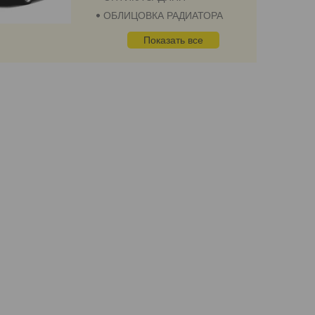
ОБЛИЦОВКА РАДИАТОРА
Показать все