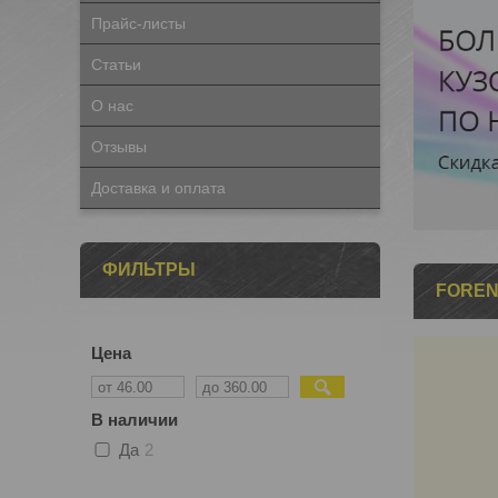
Прайс-листы
Статьи
О нас
Отзывы
Доставка и оплата
ФИЛЬТРЫ
FORE
Цена
В наличии
Да
2