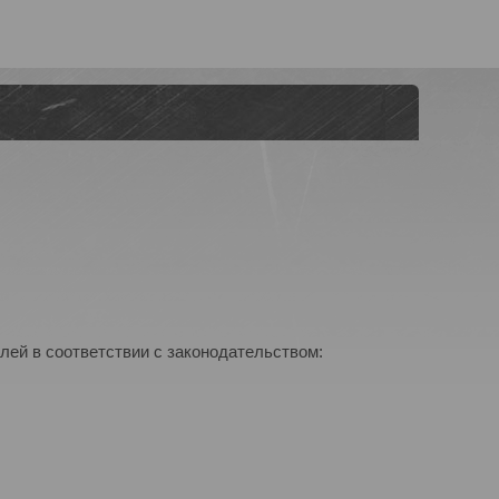
лей в соответствии с законодательством: