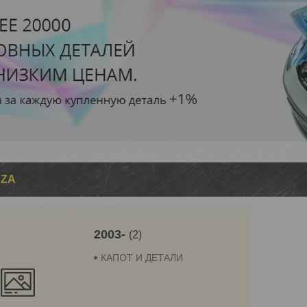
NZA
2003-
2
КАПОТ И ДЕТАЛИ