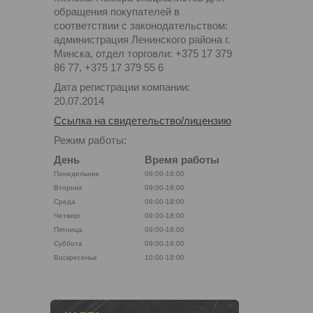
обращения покупателей в
соответствии с законодательством:
администрация Ленинского района г.
Минска, отдел торговли: +375 17 379
86 77, +375 17 379 55 6
Дата регистрации компании:
20.07.2014
Ссылка на свидетельство/лицензию
Режим работы:
День
Время работы
Понедельник
09:00-18:00
Вторник
09:00-18:00
Среда
09:00-18:00
Четверг
09:00-18:00
Пятница
09:00-18:00
Суббота
09:00-18:00
Воскресенье
10:00-18:00