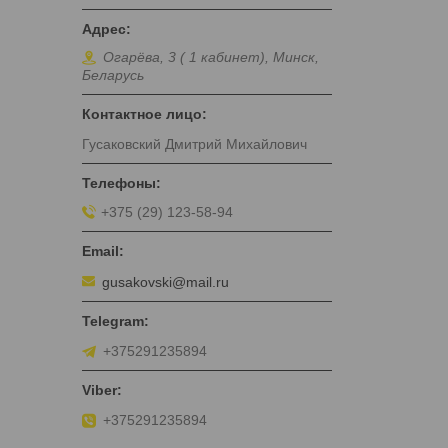
Огарёва, 3 ( 1 кабинет), Минск,
Беларусь
Гусаковский Дмитрий Михайлович
+375 (29) 123-58-94
gusakovski@mail.ru
+375291235894
+375291235894