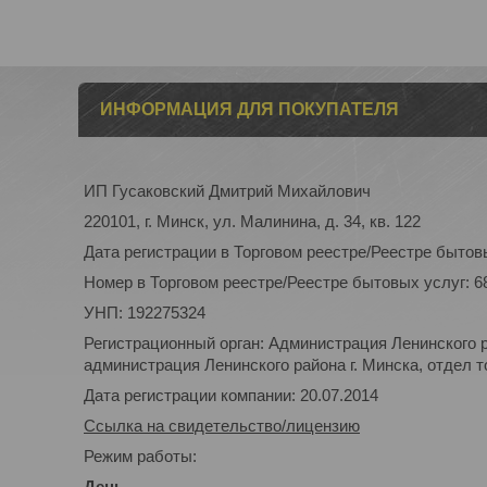
ИНФОРМАЦИЯ ДЛЯ ПОКУПАТЕЛЯ
ИП Гусаковский Дмитрий Михайлович
220101, г. Минск, ул. Малинина, д. 34, кв. 122
Дата регистрации в Торговом реестре/Реестре бытовы
Номер в Торговом реестре/Реестре бытовых услуг: 6
УНП: 192275324
Регистрационный орган: Администрация Ленинского р
администрация Ленинского района г. Минска, отдел то
Дата регистрации компании: 20.07.2014
Ссылка на свидетельство/лицензию
Режим работы:
День