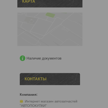
КАРТА
Наличие документов
КОНТАКТЫ
Интернет магазин автозапчастей
"АВТОПОКУПКИ"