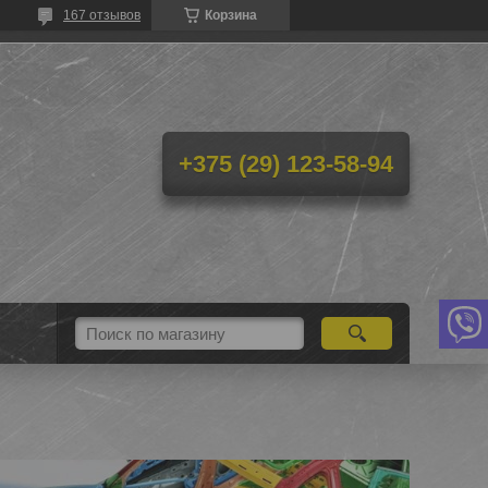
167 отзывов
Корзина
+375 (29) 123-58-94