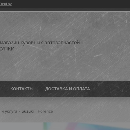
Deal.by
 магазин кузовных автозапчастей
КУПКИ
КОНТАКТЫ
ДОСТАВКА И ОПЛАТА
 и услуги
Suzuki
Forenza