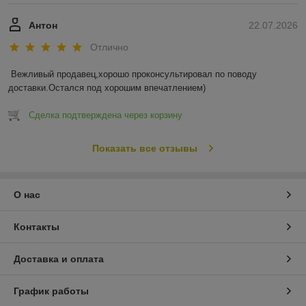
Антон
22.07.2026
Отлично
Вежливый продавец,хорошо проконсультировал по поводу 
доставки.Остался под хорошим впечатлением)
Сделка подтверждена через корзину
Показать все отзывы
О нас
Контакты
Доставка и оплата
График работы