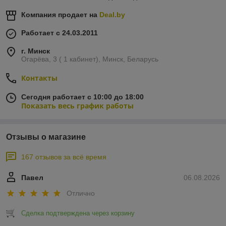
Компания продает на
Deal.by
Работает с 24.03.2011
г. Минск
Огарёва, 3 ( 1 кабинет), Минск, Беларусь
Контакты
Сегодня работает с 10:00 до 18:00
Показать весь график работы
Отзывы о магазине
167 отзывов за всё время
Павел
06.08.2026
Отлично
Сделка подтверждена через корзину