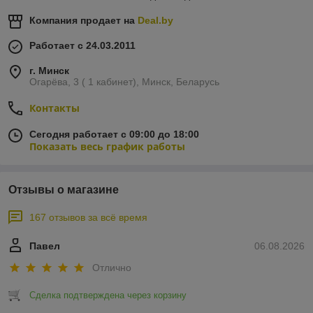
Компания продает на
Deal.by
Работает с 24.03.2011
г. Минск
Огарёва, 3 ( 1 кабинет), Минск, Беларусь
Контакты
Сегодня работает с 09:00 до 18:00
Показать весь график работы
Отзывы о магазине
167 отзывов за всё время
Павел
06.08.2026
Отлично
Сделка подтверждена через корзину