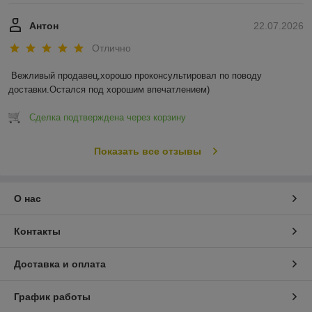
Антон
22.07.2026
Отлично
Вежливый продавец,хорошо проконсультировал по поводу 
доставки.Остался под хорошим впечатлением)
Сделка подтверждена через корзину
Показать все отзывы
О нас
Контакты
Доставка и оплата
График работы