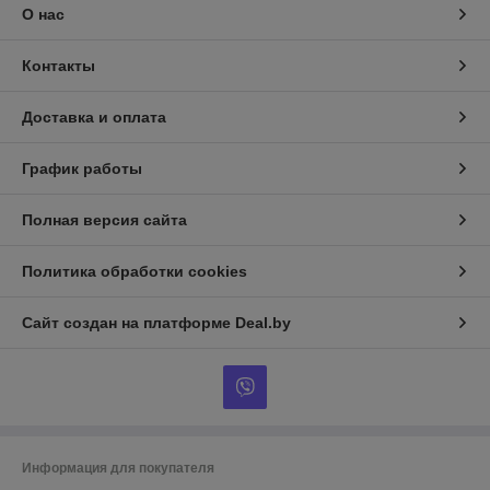
О нас
Контакты
Доставка и оплата
График работы
Полная версия сайта
Политика обработки cookies
Сайт создан на платформе Deal.by
Информация для покупателя