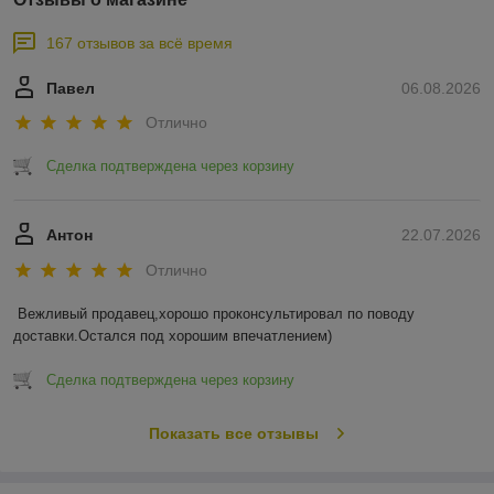
167 отзывов за всё время
Павел
06.08.2026
Отлично
Сделка подтверждена через корзину
Антон
22.07.2026
Отлично
Вежливый продавец,хорошо проконсультировал по поводу 
доставки.Остался под хорошим впечатлением)
Сделка подтверждена через корзину
Показать все отзывы