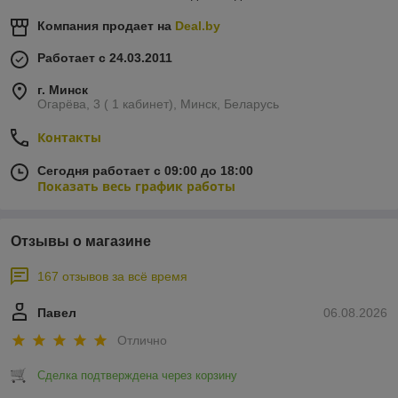
Компания продает на
Deal.by
Работает с 24.03.2011
г. Минск
Огарёва, 3 ( 1 кабинет), Минск, Беларусь
Контакты
Сегодня работает с 09:00 до 18:00
Показать весь график работы
Отзывы о магазине
167 отзывов за всё время
Павел
06.08.2026
Отлично
Сделка подтверждена через корзину