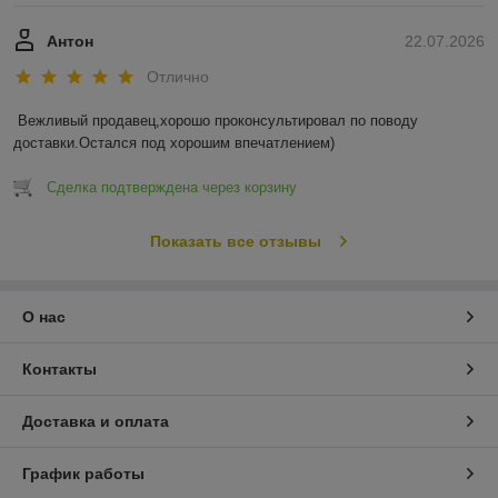
Антон
22.07.2026
Отлично
Вежливый продавец,хорошо проконсультировал по поводу 
доставки.Остался под хорошим впечатлением)
Сделка подтверждена через корзину
Показать все отзывы
О нас
Контакты
Доставка и оплата
График работы