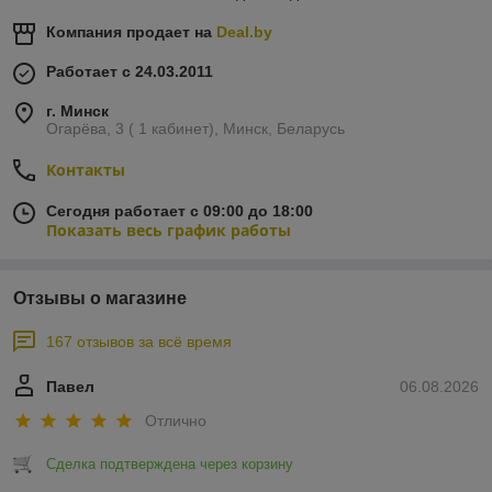
Компания продает на
Deal.by
Работает с 24.03.2011
г. Минск
Огарёва, 3 ( 1 кабинет), Минск, Беларусь
Контакты
Сегодня работает с 09:00 до 18:00
Показать весь график работы
Отзывы о магазине
167 отзывов за всё время
Павел
06.08.2026
Отлично
Сделка подтверждена через корзину