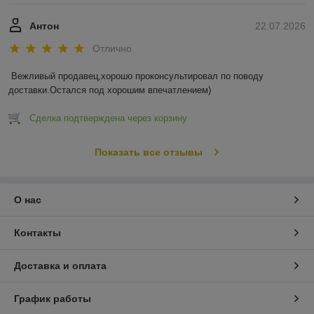
Антон
22.07.2026
Отлично
Вежливый продавец,хорошо проконсультировал по поводу 
доставки.Остался под хорошим впечатлением)
Сделка подтверждена через корзину
Показать все отзывы
О нас
Контакты
Доставка и оплата
График работы