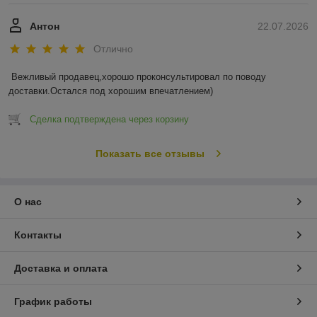
Антон
22.07.2026
Отлично
Вежливый продавец,хорошо проконсультировал по поводу 
доставки.Остался под хорошим впечатлением)
Сделка подтверждена через корзину
Показать все отзывы
О нас
Контакты
Доставка и оплата
График работы