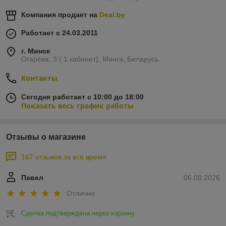
Компания продает на
Deal.by
Работает с 24.03.2011
г. Минск
Огарёва, 3 ( 1 кабинет), Минск, Беларусь
Контакты
Сегодня работает с 10:00 до 18:00
Показать весь график работы
Отзывы о магазине
167 отзывов за всё время
Павел
06.08.2026
Отлично
Сделка подтверждена через корзину