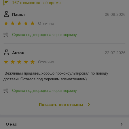
167 отзывов за всё время
Павел
06.08.2026
Отлично
Сделка подтверждена через корзину
Антон
22.07.2026
Отлично
Вежливый продавец,хорошо проконсультировал по поводу 
доставки.Остался под хорошим впечатлением)
Сделка подтверждена через корзину
Показать все отзывы
О нас