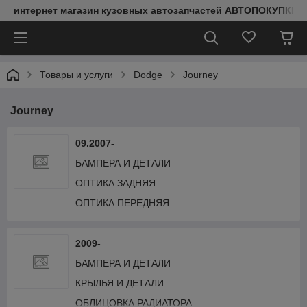
интернет магазин кузовных автозапчастей АВТОПОКУПКИ
Товары и услуги
Dodge
Journey
Journey
09.2007-
БАМПЕРА И ДЕТАЛИ
ОПТИКА ЗАДНЯЯ
ОПТИКА ПЕРЕДНЯЯ
2009-
БАМПЕРА И ДЕТАЛИ
КРЫЛЬЯ И ДЕТАЛИ
ОБЛИЦОВКА РАДИАТОРА