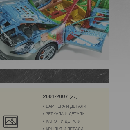
2001-2007
27
БАМПЕРА И ДЕТАЛИ
ЗЕРКАЛА И ДЕТАЛИ
КАПОТ И ДЕТАЛИ
КРЫЛЬЯ И ДЕТАЛИ