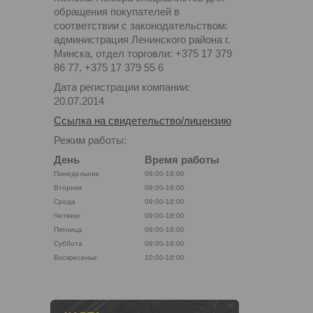
обращения покупателей в
соответствии с законодательством:
администрация Ленинского района г.
Минска, отдел торговли: +375 17 379
86 77, +375 17 379 55 6
Дата регистрации компании:
20.07.2014
Ссылка на свидетельство/лицензию
Режим работы:
День
Время работы
Понедельник
09:00-18:00
Вторник
09:00-18:00
Среда
09:00-18:00
Четверг
09:00-18:00
Пятница
09:00-18:00
Суббота
09:00-18:00
Воскресенье
10:00-18:00