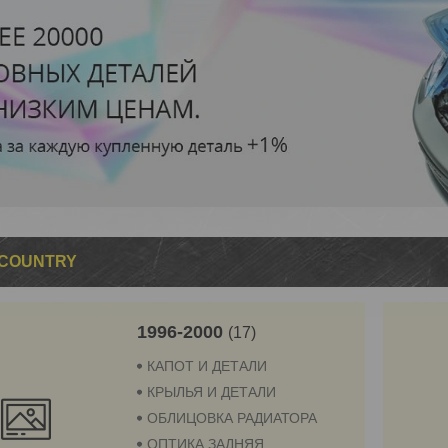
COUNTRY
1996-2000
17
КАПОТ И ДЕТАЛИ
КРЫЛЬЯ И ДЕТАЛИ
ОБЛИЦОВКА РАДИАТОРА
ОПТИКА ЗАДНЯЯ