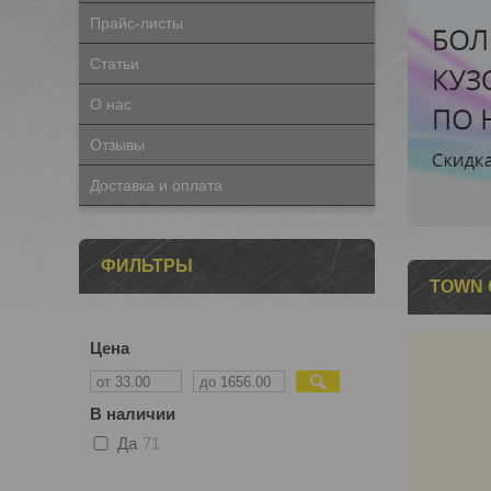
Прайс-листы
Статьи
О нас
Отзывы
Доставка и оплата
ФИЛЬТРЫ
TOWN 
Цена
В наличии
Да
71