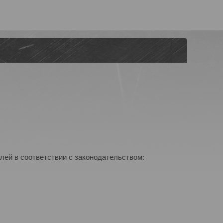
лей в соответствии с законодательством: