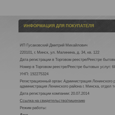
ИНФОРМАЦИЯ ДЛЯ ПОКУПАТЕЛЯ
ИП Гусаковский Дмитрий Михайлович
220101, г. Минск, ул. Малинина, д. 34, кв. 122
Дата регистрации в Торговом реестре/Реестре бытовы
Номер в Торговом реестре/Реестре бытовых услуг: 6
УНП: 192275324
Регистрационный орган: Администрация Ленинского р
администрация Ленинского района г. Минска, отдел то
Дата регистрации компании: 20.07.2014
Ссылка на свидетельство/лицензию
Режим работы:
День