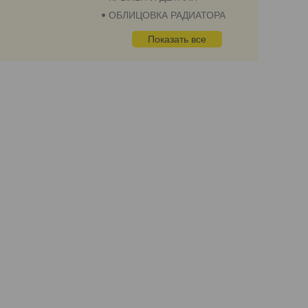
ОБЛИЦОВКА РАДИАТОРА
Показать все