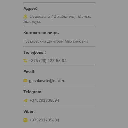
Огарёва, 3 ( 1 кабинет), Минск,
Беларусь
Гусаковский Дмитрий Михайлович
+375 (29) 123-58-94
gusakovski@mail.ru
+375291235894
+375291235894