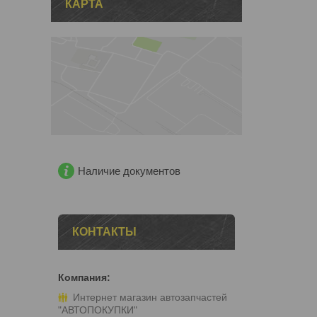
КАРТА
Наличие документов
КОНТАКТЫ
Интернет магазин автозапчастей
"АВТОПОКУПКИ"