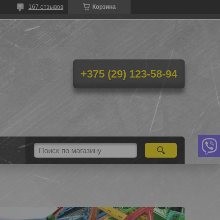
167 отзывов
Корзина
+375 (29) 123-58-94