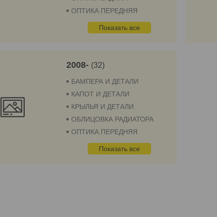
ОПТИКА ПЕРЕДНЯЯ
Показать все
2008-
32
БАМПЕРА И ДЕТАЛИ
КАПОТ И ДЕТАЛИ
КРЫЛЬЯ И ДЕТАЛИ
ОБЛИЦОВКА РАДИАТОРА
ОПТИКА ПЕРЕДНЯЯ
Показать все