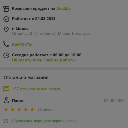
ПРОЧИЕ
Компания продает на
Deal.by
Работает с 24.03.2011
г. Минск
Огарёва, 3 ( 1 кабинет), Минск, Беларусь
Контакты
Сегодня работает с 09:00 до 18:00
Показать весь график работы
Отзывы о магазине
167 отзывов за всё время
Павел
06.08.2026
Отлично
Сделка подтверждена через корзину