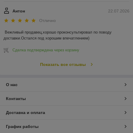
Антон
22.07.2026
Отлично
Вежливый продавец,хорошо проконсультировал по поводу 
доставки.Остался под хорошим впечатлением)
Сделка подтверждена через корзину
Показать все отзывы
О нас
Контакты
Доставка и оплата
График работы