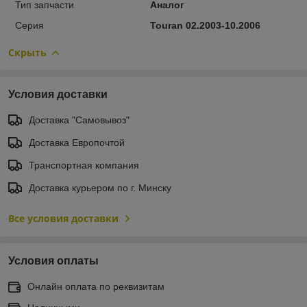
Тип запчасти
Аналог
Серия
Touran 02.2003-10.2006
Скрыть
Условия доставки
Доставка "Самовывоз"
Доставка Европочтой
Транспортная компания
Доставка курьером по г. Минску
Все условия доставки
Условия оплаты
Онлайн оплата по реквизитам