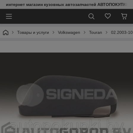
интернет магазин кузовных автозапчастей АВТОПОКУПКИ
Товары и услуги
Volkswagen
Touran
02.2003-10