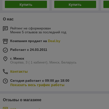
Купить
Купить
О нас
Рейтинг не сформирован
Менее 5 отзывов за последний год
Компания продает на
Deal.by
Работает с 24.03.2011
г. Минск
Огарёва, 3 ( 1 кабинет), Минск, Беларусь
Контакты
Сегодня работает с 09:00 до 18:00
Показать весь график работы
Отзывы о магазине