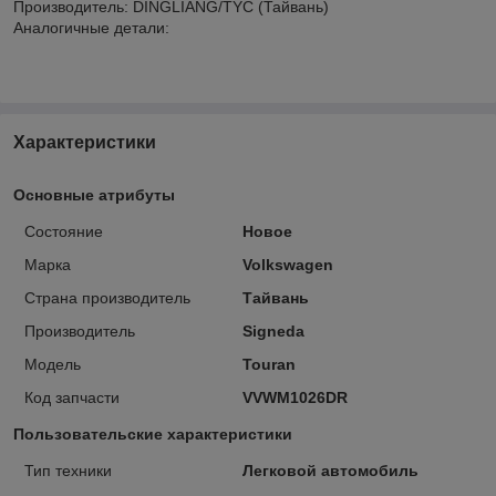
Производитель: DINGLIANG/TYC (Тайвань)
Аналогичные детали:
Характеристики
Основные атрибуты
Состояние
Новое
Марка
Volkswagen
Страна производитель
Тайвань
Производитель
Signeda
Модель
Touran
Код запчасти
VVWM1026DR
Пользовательские характеристики
Тип техники
Легковой автомобиль