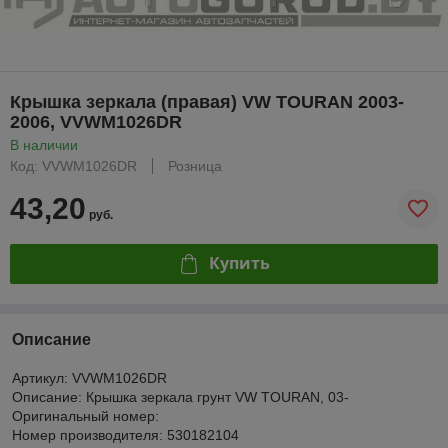
Крышка зеркала (правая) VW TOURAN 2003-
2006, VVWM1026DR
В наличии
Код: VVWM1026DR
Розница
43,20
руб.
Купить
Описание
Артикул: VVWM1026DR
Описание: Крышка зеркала грунт VW TOURAN, 03-
Оригинальный номер:
Номер производителя: 530182104