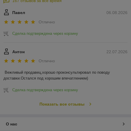
167 отзывов за всё время
Павел
06.08.2026
Отлично
Сделка подтверждена через корзину
Антон
22.07.2026
Отлично
Вежливый продавец,хорошо проконсультировал по поводу 
доставки.Остался под хорошим впечатлением)
Сделка подтверждена через корзину
Показать все отзывы
О нас