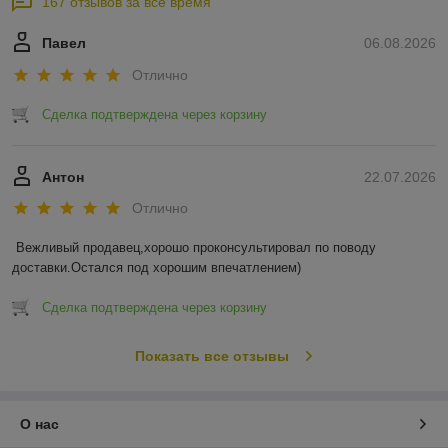
167 отзывов за всё время
Павел
06.08.2026
Отлично
Сделка подтверждена через корзину
Антон
22.07.2026
Отлично
Вежливый продавец,хорошо проконсультировал по поводу 
доставки.Остался под хорошим впечатлением)
Сделка подтверждена через корзину
Показать все отзывы
О нас