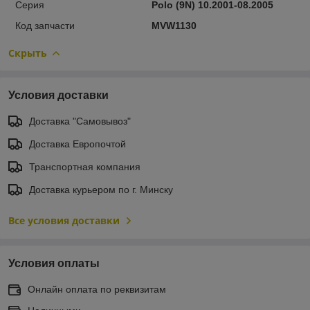
Серия
Polo (9N) 10.2001-08.2005
Код запчасти
MVW1130
Скрыть
Условия доставки
Доставка "Самовывоз"
Доставка Европочтой
Транспортная компания
Доставка курьером по г. Минску
Все условия доставки
Условия оплаты
Онлайн оплата по реквизитам