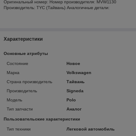
Оригинальный номер: Номер производителя: MVW1130
Производитель: TYC (Тайвань) Аналогичные детали:
Характеристики
Основные атрибуты
Состояние
Новое
Марка
Volkswagen
Страна производитель
Тайвань
Производитель
Signeda
Модель
Polo
Тип запчасти
Аналог
Пользовательские характеристики
Тип техники
Легковой автомобиль