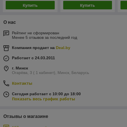
Купить
Купить
О нас
Рейтинг не сформирован
Менее 5 отзывов за последний год
Компания продает на
Deal.by
Работает с 24.03.2011
г. Минск
Огарёва, 3 ( 1 кабинет), Минск, Беларусь
Контакты
Сегодня работает с 10:00 до 18:00
Показать весь график работы
Отзывы о магазине