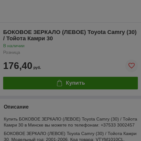
БОКОВОЕ ЗЕРКАЛО (ЛЕВОЕ) Toyota Camry (30)
/ Тойота Камри 30
В наличии
Розница
176,40
руб.
Купить
Описание
Купить БОКОВОЕ ЗЕРКАЛО (ЛЕВОЕ) Toyota Camry (30) / Тойота
Камри 30 в Минске вы можете по телефонам: +37533 3002457
БОКОВОЕ ЗЕРКАЛО (ЛЕВОЕ) Toyota Camry (30) / Тойота Камри
30. Модельный год: 2001-2006. Код товара: VTYM1010CL,