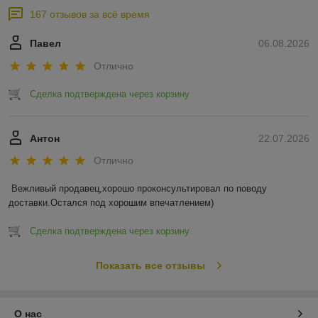
167 отзывов за всё время
Павел
06.08.2026
Отлично
Сделка подтверждена через корзину
Антон
22.07.2026
Отлично
Вежливый продавец,хорошо проконсультировал по поводу 
доставки.Остался под хорошим впечатлением)
Сделка подтверждена через корзину
Показать все отзывы
О нас