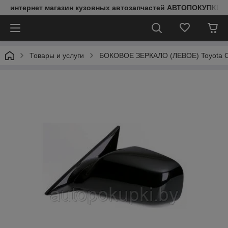
интернет магазин кузовных автозапчастей АВТОПОКУПКИ
Товары и услуги
БОКОВОЕ ЗЕРКАЛО (ЛЕВОЕ) Toyota Ca