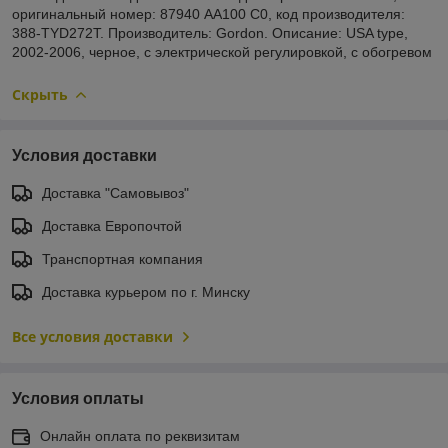
оригинальный номер: 87940 AA100 C0, код производителя:
388-TYD272T. Производитель: Gordon. Описание: USA type,
2002-2006, черное, с электрической регулировкой, с обогревом
Скрыть
Условия доставки
Доставка "Самовывоз"
Доставка Европочтой
Транспортная компания
Доставка курьером по г. Минску
Все условия доставки
Условия оплаты
Онлайн оплата по реквизитам