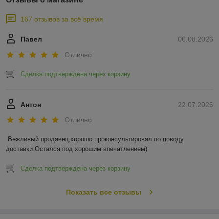
167 отзывов за всё время
Павел
06.08.2026
Отлично
Сделка подтверждена через корзину
Антон
22.07.2026
Отлично
Вежливый продавец,хорошо проконсультировал по поводу 
доставки.Остался под хорошим впечатлением)
Сделка подтверждена через корзину
Показать все отзывы