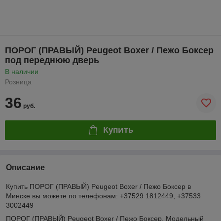
ПОРОГ (ПРАВЫЙ) Peugeot Boxer / Пежо Боксер
под переднюю дверь
В наличии
Розница
36
руб.
Купить
Описание
Купить ПОРОГ (ПРАВЫЙ) Peugeot Boxer / Пежо Боксер в
Минске вы можете по телефонам: +37529 1812449, +37533
3002449
ПОРОГ (ПРАВЫЙ) Peugeot Boxer / Пежо Боксер. Модельный