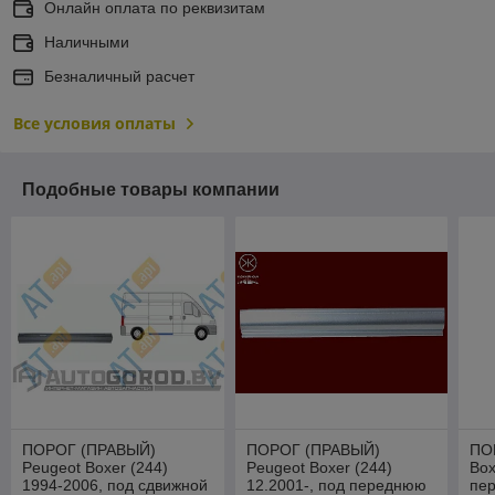
Онлайн оплата по реквизитам
Наличными
Безналичный расчет
Все условия оплаты
Подобные товары компании
ПОРОГ (ПРАВЫЙ)
ПОРОГ (ПРАВЫЙ)
ПО
Peugeot Boxer (244)
Peugeot Boxer (244)
Box
1994-2006, под сдвижной
12.2001-, под переднюю
пе