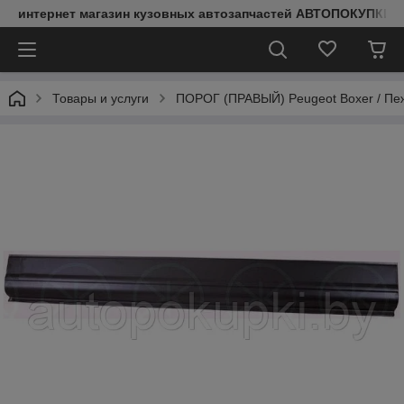
интернет магазин кузовных автозапчастей АВТОПОКУПКИ
Товары и услуги
ПОРОГ (ПРАВЫЙ) Peugeot Boxer / Пе