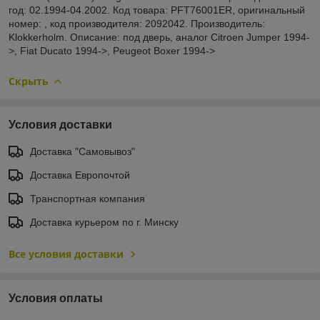
год: 02.1994-04.2002. Код товара: PFT76001ER, оригинальный
номер: , код производителя: 2092042. Производитель:
Klokkerholm. Описание: под дверь, аналог Citroen Jumper 1994-
>, Fiat Ducato 1994->, Peugeot Boxer 1994->
Скрыть
Условия доставки
Доставка "Самовывоз"
Доставка Европочтой
Транспортная компания
Доставка курьером по г. Минску
Все условия доставки
Условия оплаты