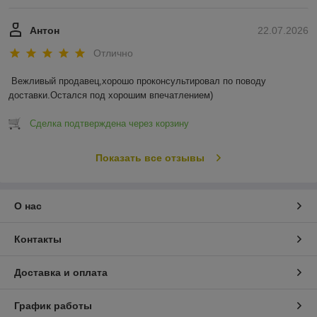
Антон
22.07.2026
Отлично
Вежливый продавец,хорошо проконсультировал по поводу 
доставки.Остался под хорошим впечатлением)
Сделка подтверждена через корзину
Показать все отзывы
О нас
Контакты
Доставка и оплата
График работы