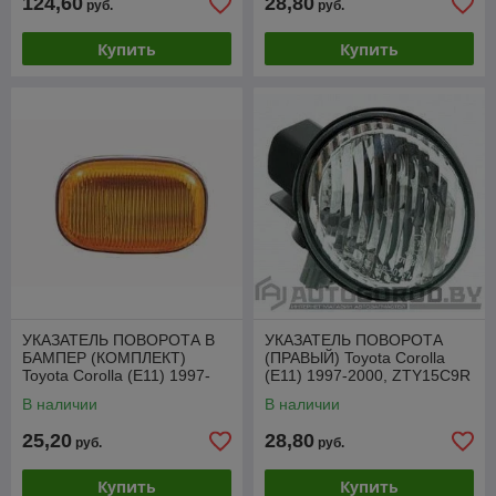
124,60
28,80
руб.
руб.
Купить
Купить
УКАЗАТЕЛЬ ПОВОРОТА В
УКАЗАТЕЛЬ ПОВОРОТА
БАМПЕР (КОМПЛЕКТ)
(ПРАВЫЙ) Toyota Corolla
Toyota Corolla (E11) 1997-
(E11) 1997-2000, ZTY15C9R
2000, ZTY1409Y
В наличии
В наличии
25,20
28,80
руб.
руб.
Купить
Купить