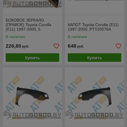
БОКОВОЕ ЗЕРКАЛО
(ПРАВОЕ) Toyota Corolla
КАПОТ Toyota Corolla (E11)
(E11) 1997-2000, 5
1997-2000, PTY20076A
проводов, VTYM1004DR
В наличии
В наличии
226,80
648
руб.
руб.
Купить
Купить