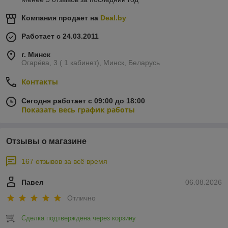
Компания продает на
Deal.by
Работает с 24.03.2011
г. Минск
Огарёва, 3 ( 1 кабинет), Минск, Беларусь
Контакты
Сегодня работает с 09:00 до 18:00
Показать весь график работы
Отзывы о магазине
167 отзывов за всё время
Павел
06.08.2026
Отлично
Сделка подтверждена через корзину