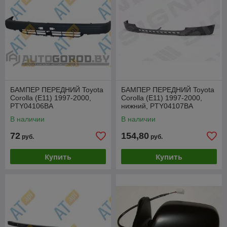
БАМПЕР ПЕРЕДНИЙ Toyota
БАМПЕР ПЕРЕДНИЙ Toyota
Corolla (E11) 1997-2000,
Corolla (E11) 1997-2000,
PTY04106BA
нижний, PTY04107BA
В наличии
В наличии
72
154,80
руб.
руб.
Купить
Купить