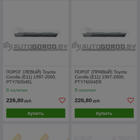
ПОРОГ (ЛЕВЫЙ) Toyota
ПОРОГ (ПРАВЫЙ) Toyota
Corolla (E11) 1997-2000,
Corolla (E11) 1997-2000,
PTY76004EL
PTY76004ER
В наличии
В наличии
226,80
226,80
руб.
руб.
Купить
Купить