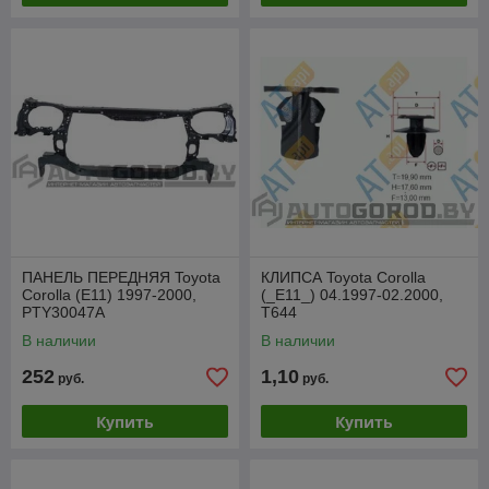
ПАНЕЛЬ ПЕРЕДНЯЯ Toyota
КЛИПСА Toyota Corolla
Corolla (E11) 1997-2000,
(_E11_) 04.1997-02.2000,
PTY30047A
T644
В наличии
В наличии
252
1,10
руб.
руб.
Купить
Купить