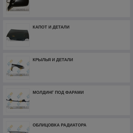
КАПОТ И ДЕТАЛИ
КРЫЛЬЯ И ДЕТАЛИ
МОЛДИНГ ПОД ФАРАМИ
ОБЛИЦОВКА РАДИАТОРА