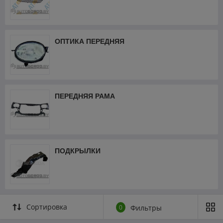
ОПТИКА ПЕРЕДНЯЯ
ПЕРЕДНЯЯ РАМА
ПОДКРЫЛКИ
Сортировка
0
Фильтры