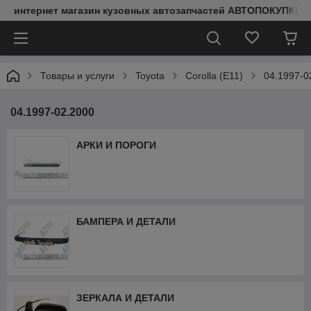
интернет магазин кузовных автозапчастей АВТОПОКУПКИ
Товары и услуги
Toyota
Corolla (E11)
04.1997-0
04.1997-02.2000
АРКИ И ПОРОГИ
БАМПЕРА И ДЕТАЛИ
ЗЕРКАЛА И ДЕТАЛИ