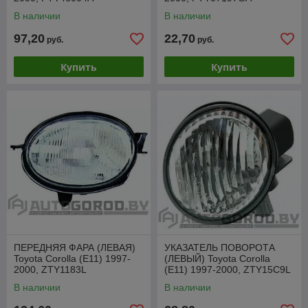
В наличии
В наличии
97,20
22,70
руб.
руб.
Купить
Купить
ПЕРЕДНЯЯ ФАРА (ЛЕВАЯ)
УКАЗАТЕЛЬ ПОВОРОТА
Toyota Corolla (E11) 1997-
(ЛЕВЫЙ) Toyota Corolla
2000, ZTY1183L
(E11) 1997-2000, ZTY15C9L
В наличии
В наличии