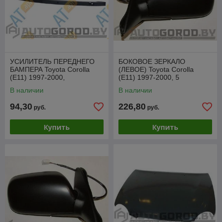
УСИЛИТЕЛЬ ПЕРЕДНЕГО
БОКОВОЕ ЗЕРКАЛО
БАМПЕРА Toyota Corolla
(ЛЕВОЕ) Toyota Corolla
(E11) 1997-2000,
(E11) 1997-2000, 5
PTY44221A
проводов, VTYM1004DL
В наличии
В наличии
94,30
226,80
руб.
руб.
Купить
Купить