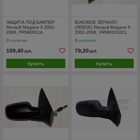
ЗАЩИТА ПОД БАМПЕР
БОКОВОЕ ЗЕРКАЛО
Renault Megane II 2002-
(ЛЕВОЕ) Renault Megane II
2008, PRN60011A
2002-2008, VRNM1010CL
В наличии
В наличии
109,40
79,20
руб.
руб.
Купить
Купить