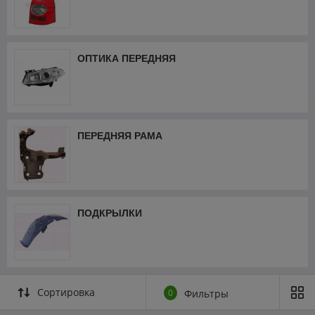
ОПТИКА ПЕРЕДНЯЯ
ПЕРЕДНЯЯ РАМА
ПОДКРЫЛКИ
Сортировка
0
Фильтры