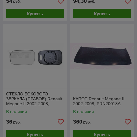
54
94,30
руб.
руб.
Купить
Купить
СТЕКЛО БОКОВОГО
ЗЕРКАЛА (ПРАВОЕ) Renault
КАПОТ Renault Megane II
Megane II 2002-2008,
2002-2008, PRN20018A
SRNM1010CR
В наличии
В наличии
36
360
руб.
руб.
Купить
Купить