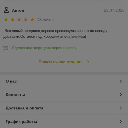
Антон
22.07.2026
Отлично
Вежливый продавец,хорошо проконсультировал по поводу 
доставки.Остался под хорошим впечатлением)
Сделка подтверждена через корзину
Показать все отзывы
О нас
Контакты
Доставка и оплата
График работы