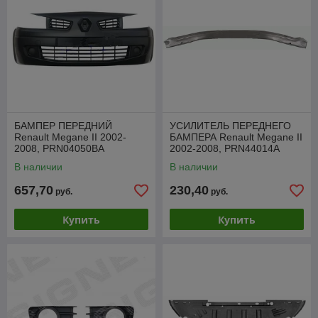
БАМПЕР ПЕРЕДНИЙ
УСИЛИТЕЛЬ ПЕРЕДНЕГО
Renault Megane II 2002-
БАМПЕРА Renault Megane II
2008, PRN04050BA
2002-2008, PRN44014A
В наличии
В наличии
657,70
230,40
руб.
руб.
Купить
Купить