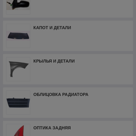
КАПОТ И ДЕТАЛИ
КРЫЛЬЯ И ДЕТАЛИ
ОБЛИЦОВКА РАДИАТОРА
ОПТИКА ЗАДНЯЯ