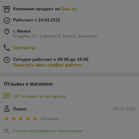
Компания продает на
Deal.by
Работает с 24.03.2011
г. Минск
Огарёва, 3 ( 1 кабинет), Минск, Беларусь
Контакты
Сегодня работает с 09:00 до 18:00
Показать весь график работы
Отзывы о магазине
167 отзывов за всё время
Павел
06.08.2026
Отлично
Сделка подтверждена через корзину