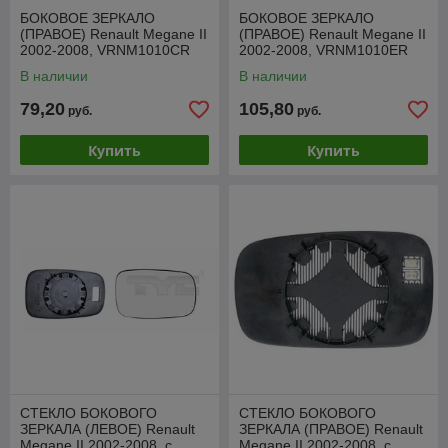
БОКОВОЕ ЗЕРКАЛО
БОКОВОЕ ЗЕРКАЛО
(ПРАВОЕ) Renault Megane II
(ПРАВОЕ) Renault Megane II
2002-2008, VRNM1010CR
2002-2008, VRNM1010ER
В наличии
В наличии
79,20
105,80
руб.
руб.
Купить
Купить
СТЕКЛО БОКОВОГО
СТЕКЛО БОКОВОГО
ЗЕРКАЛА (ЛЕВОЕ) Renault
ЗЕРКАЛА (ПРАВОЕ) Renault
Megane II 2002-2008, с
Megane II 2002-2008, с