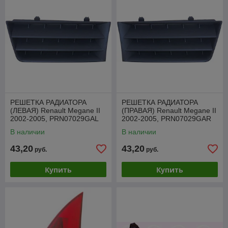
РЕШЕТКА РАДИАТОРА
РЕШЕТКА РАДИАТОРА
(ЛЕВАЯ) Renault Megane II
(ПРАВАЯ) Renault Megane II
2002-2005, PRN07029GAL
2002-2005, PRN07029GAR
В наличии
В наличии
43,20
43,20
руб.
руб.
Купить
Купить