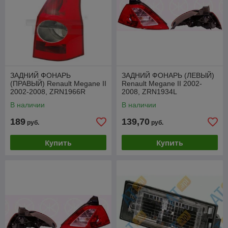
ЗАДНИЙ ФОНАРЬ
ЗАДНИЙ ФОНАРЬ (ЛЕВЫЙ)
(ПРАВЫЙ) Renault Megane II
Renault Megane II 2002-
2002-2008, ZRN1966R
2008, ZRN1934L
В наличии
В наличии
189
139,70
руб.
руб.
Купить
Купить