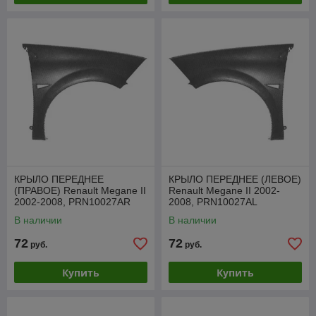
КРЫЛО ПЕРЕДНЕЕ
КРЫЛО ПЕРЕДНЕЕ (ЛЕВОЕ)
(ПРАВОЕ) Renault Megane II
Renault Megane II 2002-
2002-2008, PRN10027AR
2008, PRN10027AL
В наличии
В наличии
72
72
руб.
руб.
Купить
Купить