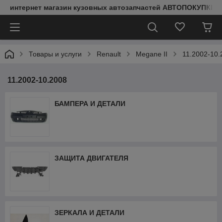
интернет магазин кузовных автозапчастей АВТОПОКУПКИ
Товары и услуги
Renault
Megane II
11.2002-10.
11.2002-10.2008
БАМПЕРА И ДЕТАЛИ
ЗАЩИТА ДВИГАТЕЛЯ
ЗЕРКАЛА И ДЕТАЛИ