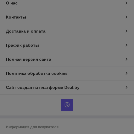
О нас
Контакты
Доставка и оплата
График работы
Полная версия сайта
Политика обработки cookies
Сайт создан на платформе Deal.by
Информация для покупателя