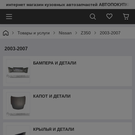
интернет магазин кузовных автозапчастей АВТОПОКУПКИ
Товары и услуги
Nissan
Z350
2003-2007
2003-2007
БАМПЕРА И ДЕТАЛИ
КАПОТ И ДЕТАЛИ
КРЫЛЬЯ И ДЕТАЛИ