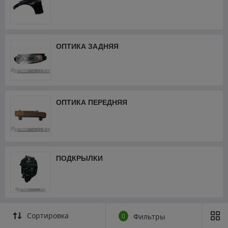
ОПТИКА ЗАДНЯЯ
ОПТИКА ПЕРЕДНЯЯ
ПОДКРЫЛКИ
Сортировка
0
Фильтры