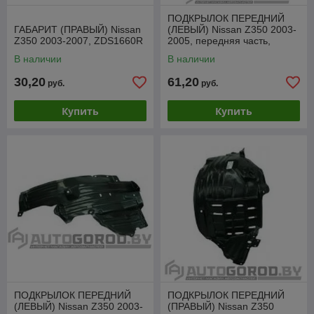
ПОДКРЫЛОК ПЕРЕДНИЙ
ГАБАРИТ (ПРАВЫЙ) Nissan
(ЛЕВЫЙ) Nissan Z350 2003-
Z350 2003-2007, ZDS1660R
2005, передняя часть,
PDS11130AL
В наличии
В наличии
30,20
61,20
руб.
руб.
Купить
Купить
ПОДКРЫЛОК ПЕРЕДНИЙ
ПОДКРЫЛОК ПЕРЕДНИЙ
(ЛЕВЫЙ) Nissan Z350 2003-
(ПРАВЫЙ) Nissan Z350