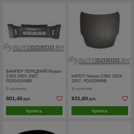
БАМПЕР ПЕРЕДНИЙ Nissan
Z350 2003-2007,
КАПОТ Nissan Z350 2003-
PDS04265BB
2007, PDS20089B
В наличии
В наличии
801,40
831,60
руб.
руб.
Купить
Купить