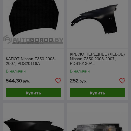
КРЫЛО ПЕРЕДНЕЕ (ЛЕВОЕ)
КАПОТ Nissan Z350 2003-
Nissan Z350 2003-2007,
2007, PDS20116A
PDS10130AL
В наличии
В наличии
544,30
252
руб.
руб.
Купить
Купить