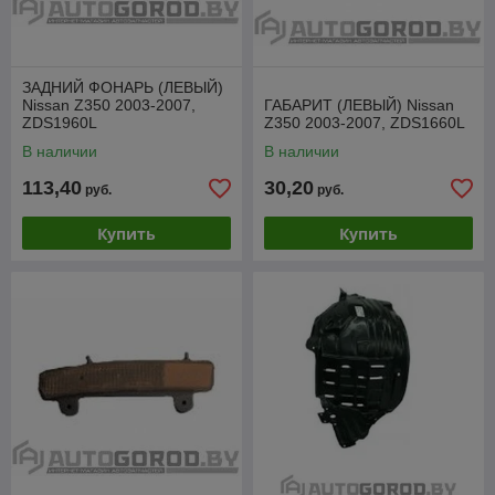
ЗАДНИЙ ФОНАРЬ (ЛЕВЫЙ)
Nissan Z350 2003-2007,
ГАБАРИТ (ЛЕВЫЙ) Nissan
ZDS1960L
Z350 2003-2007, ZDS1660L
В наличии
В наличии
113,40
30,20
руб.
руб.
Купить
Купить