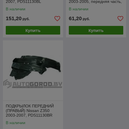
2007, PDS11130BL
2003-2005, передняя часть,
PDS11130AR
В наличии
В наличии
151,20
61,20
руб.
руб.
Купить
Купить
ПОДКРЫЛОК ПЕРЕДНИЙ
(ПРАВЫЙ) Nissan Z350
2003-2007, PDS11130BR
В наличии