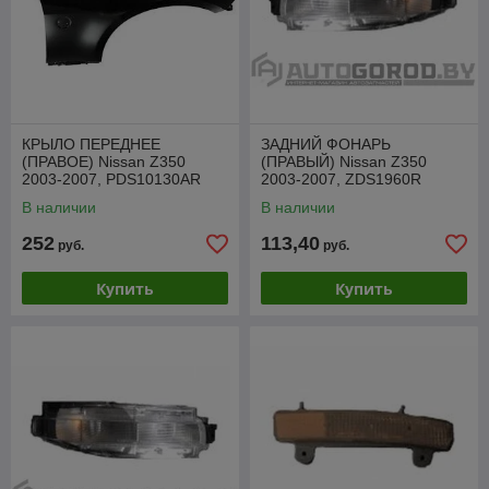
КРЫЛО ПЕРЕДНЕЕ
ЗАДНИЙ ФОНАРЬ
(ПРАВОЕ) Nissan Z350
(ПРАВЫЙ) Nissan Z350
2003-2007, PDS10130AR
2003-2007, ZDS1960R
В наличии
В наличии
252
113,40
руб.
руб.
Купить
Купить