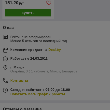
151,20
руб.
Купить
О нас
Рейтинг не сформирован
Менее 5 отзывов за последний год
Компания продает на
Deal.by
Работает с 24.03.2011
г. Минск
Огарёва, 3 ( 1 кабинет), Минск, Беларусь
Контакты
Сегодня работает с 09:00 до 18:00
Показать весь график работы
Отзывы о магазине