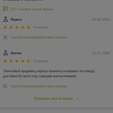
167 отзывов за всё время
Павел
06.08.2026
Отлично
Сделка подтверждена через корзину
Антон
22.07.2026
Отлично
Вежливый продавец,хорошо проконсультировал по поводу 
доставки.Остался под хорошим впечатлением)
Сделка подтверждена через корзину
Показать все отзывы