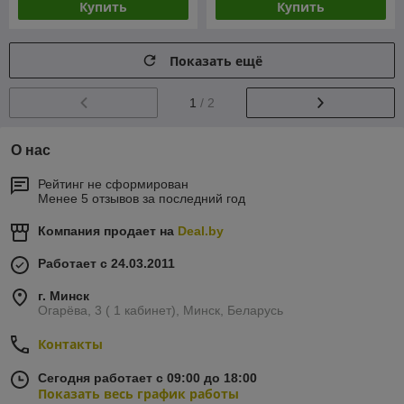
Купить
Купить
Показать ещё
1
/ 2
О нас
Рейтинг не сформирован
Менее 5 отзывов за последний год
Компания продает на
Deal.by
Работает с 24.03.2011
г. Минск
Огарёва, 3 ( 1 кабинет), Минск, Беларусь
Контакты
Сегодня работает с 09:00 до 18:00
Показать весь график работы