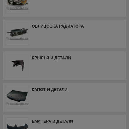
ОБЛИЦОВКА РАДИАТОРА
КРЫЛЬЯ И ДЕТАЛИ
КАПОТ И ДЕТАЛИ
БАМПЕРА И ДЕТАЛИ