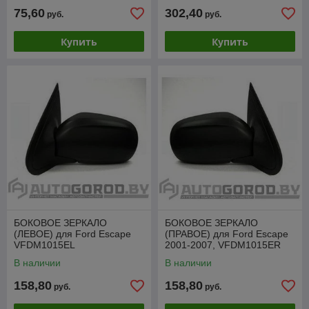
75,60
302,40
руб.
руб.
Купить
Купить
БОКОВОЕ ЗЕРКАЛО
БОКОВОЕ ЗЕРКАЛО
(ЛЕВОЕ) для Ford Escape
(ПРАВОЕ) для Ford Escape
VFDM1015EL
2001-2007, VFDM1015ER
В наличии
В наличии
158,80
158,80
руб.
руб.