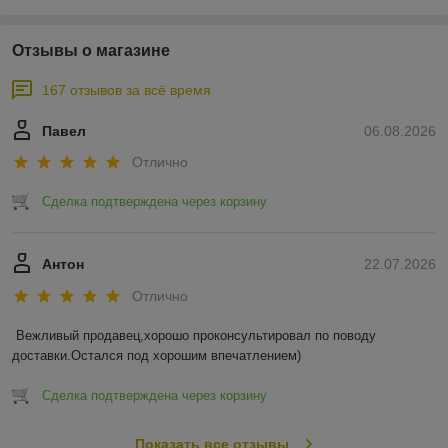
Отзывы о магазине
167 отзывов за всё время
Павел
06.08.2026
Отлично
Сделка подтверждена через корзину
Антон
22.07.2026
Отлично
Вежливый продавец,хорошо проконсультировал по поводу 
доставки.Остался под хорошим впечатлением)
Сделка подтверждена через корзину
Показать все отзывы