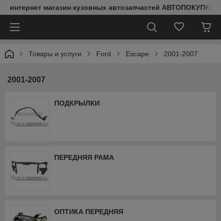
интернет магазин кузовных автозапчастей АВТОПОКУПКИ
Товары и услуги
Ford
Escape
2001-2007
2001-2007
ПОДКРЫЛКИ
ПЕРЕДНЯЯ РАМА
ОПТИКА ПЕРЕДНЯЯ