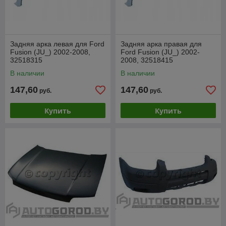
Задняя арка левая для Ford
Задняя арка правая для
Fusion (JU_) 2002-2008,
Ford Fusion (JU_) 2002-
32518315
2008, 32518415
В наличии
В наличии
147,60
147,60
руб.
руб.
Купить
Купить