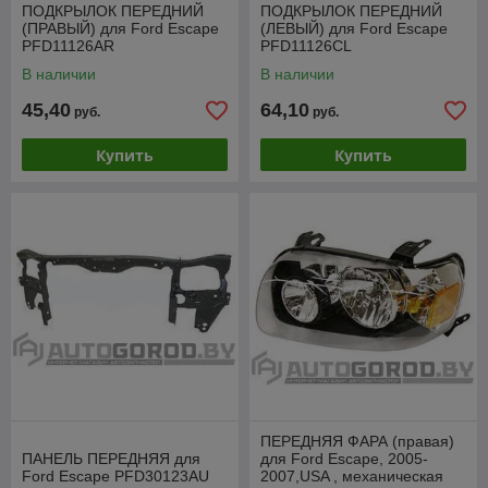
ПОДКРЫЛОК ПЕРЕДНИЙ
ПОДКРЫЛОК ПЕРЕДНИЙ
(ПРАВЫЙ) для Ford Escape
(ЛЕВЫЙ) для Ford Escape
PFD11126AR
PFD11126CL
В наличии
В наличии
45,40
64,10
руб.
руб.
Купить
Купить
ПЕРЕДНЯЯ ФАРА (правая)
ПАНЕЛЬ ПЕРЕДНЯЯ для
для Ford Escape, 2005-
Ford Escape PFD30123AU
2007,USA , механическая