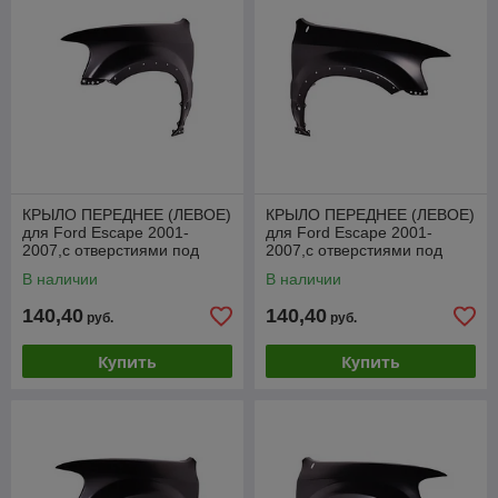
КРЫЛО ПЕРЕДНЕЕ (ЛЕВОЕ)
КРЫЛО ПЕРЕДНЕЕ (ЛЕВОЕ)
для Ford Escape 2001-
для Ford Escape 2001-
2007,с отверстиями под
2007,с отверстиями под
расширитель, PFD10126BL
расширитель, PFD10126BR
В наличии
В наличии
140,40
140,40
руб.
руб.
Купить
Купить