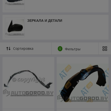
ЗЕРКАЛА И ДЕТАЛИ
Сортировка
0
Фильтры