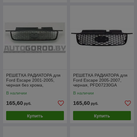
РЕШЕТКА РАДИАТОРА для
РЕШЕТКА РАДИАТОРА для
Ford Escape 2001-2005,
Ford Escape 2005-2007,
черная без хрома,
черная, PFD07230GA
PFD07186GA
В наличии
В наличии
165,60
165,60
руб.
руб.
Купить
Купить