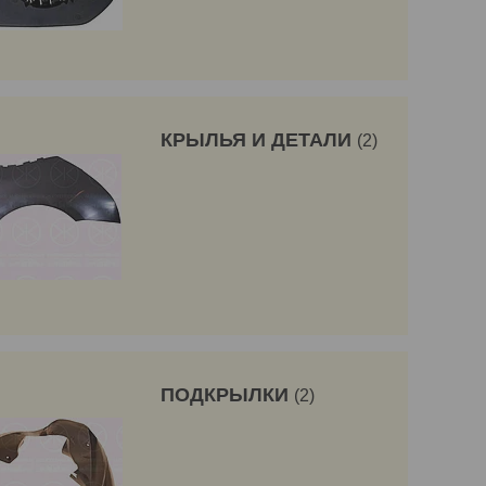
КРЫЛЬЯ И ДЕТАЛИ
2
ПОДКРЫЛКИ
2