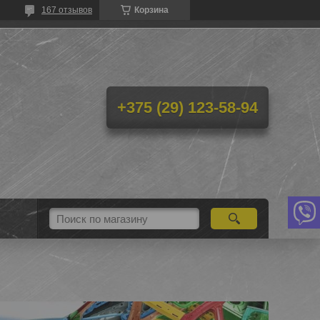
167 отзывов
Корзина
+375 (29) 123-58-94