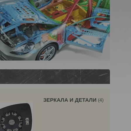
ЗЕРКАЛА И ДЕТАЛИ
4