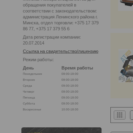
обращения покупателей в
соответствии с законодательством:
администрация Ленинского района г.
Минска, отдел торговли: +375 17 379
86 77, +375 17 379 55 6
Дата регистрации компании:
20.07.2014
Ссылка на свидетельство/лицензию
Режим работы:
День
Время работы
Понедельник
09:00-18:00
Вторник
09:00-18:00
Среда
09:00-18:00
Четверг
09:00-18:00
Пятница
09:00-18:00
Суббота
09:00-18:00
Воскресенье
10:00-18:00