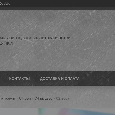
Deal.by
 магазин кузовных автозапчастей
КУПКИ
КОНТАКТЫ
ДОСТАВКА И ОПЛАТА
 и услуги
Citroen
C4 picasso
02.2007-