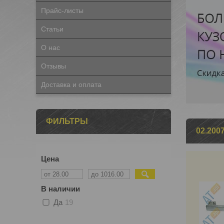
Прайс-листы
Статьи
О нас
Отзывы
Доставка и оплата
ФИЛЬТРЫ
02.2007
Цена
В наличии
Да
19