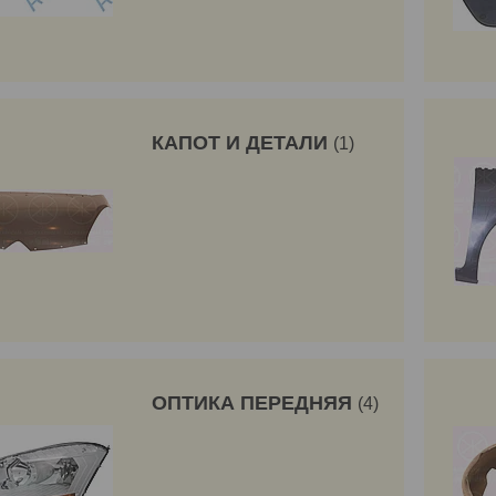
КАПОТ И ДЕТАЛИ
1
ОПТИКА ПЕРЕДНЯЯ
4