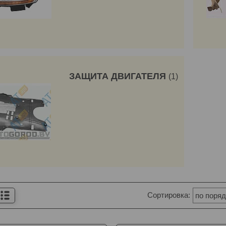
ЗАЩИТА ДВИГАТЕЛЯ
1