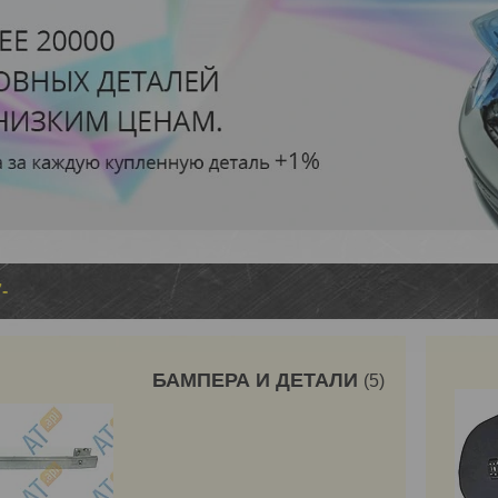
-
БАМПЕРА И ДЕТАЛИ
5