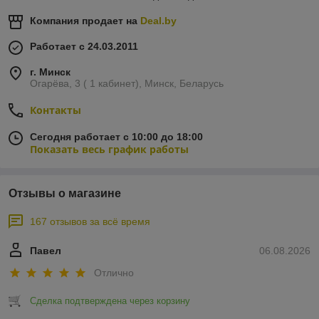
ПОДКРЫЛКИ
Компания продает на
Deal.by
СИСТЕМА ОХЛАЖДЕНИЯ
Работает с 24.03.2011
ПРОЧИЕ
г. Минск
МОЛДИНГИ ДВЕРЕЙ
Огарёва, 3 ( 1 кабинет), Минск, Беларусь
Контакты
Сегодня работает с 10:00 до 18:00
Показать весь график работы
Отзывы о магазине
167 отзывов за всё время
Павел
06.08.2026
Отлично
Сделка подтверждена через корзину