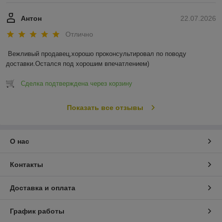
Антон
22.07.2026
Отлично
Вежливый продавец,хорошо проконсультировал по поводу 
доставки.Остался под хорошим впечатлением)
Сделка подтверждена через корзину
Показать все отзывы
О нас
Контакты
Доставка и оплата
График работы