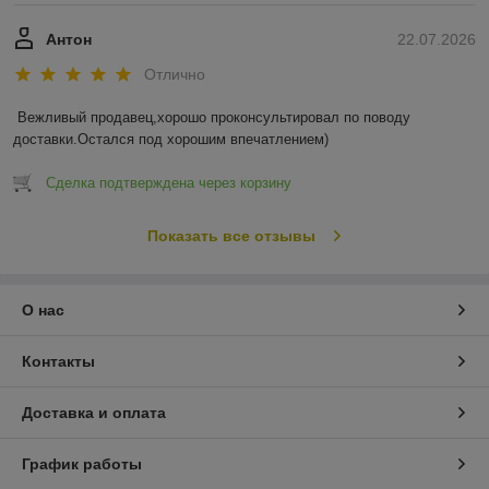
Антон
22.07.2026
Отлично
Вежливый продавец,хорошо проконсультировал по поводу 
доставки.Остался под хорошим впечатлением)
Сделка подтверждена через корзину
Показать все отзывы
О нас
Контакты
Доставка и оплата
График работы