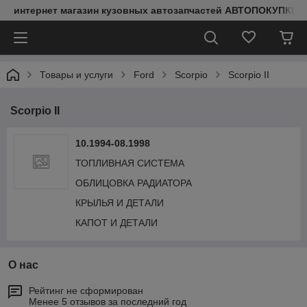
интернет магазин кузовных автозапчастей АВТОПОКУПКИ
Товары и услуги
Ford
Scorpio
Scorpio II
Scorpio II
10.1994-08.1998
ТОПЛИВНАЯ СИСТЕМА
ОБЛИЦОВКА РАДИАТОРА
КРЫЛЬЯ И ДЕТАЛИ
КАПОТ И ДЕТАЛИ
О нас
Рейтинг не сформирован
Менее 5 отзывов за последний год