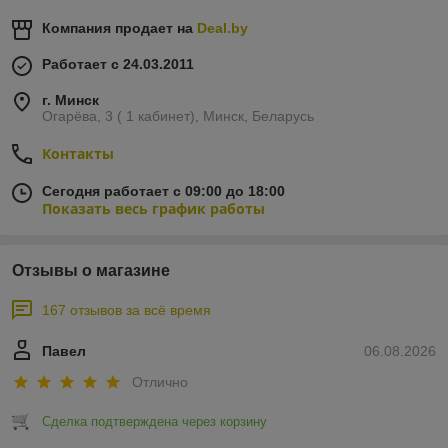
Компания продает на
Deal.by
Работает с 24.03.2011
г. Минск
Огарёва, 3 ( 1 кабинет), Минск, Беларусь
Контакты
Сегодня работает с 09:00 до 18:00
Показать весь график работы
Отзывы о магазине
167 отзывов за всё время
Павел
06.08.2026
Отлично
Сделка подтверждена через корзину